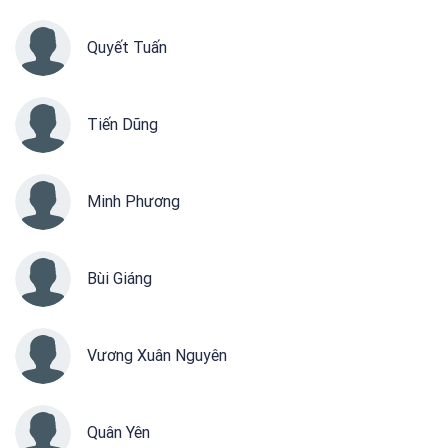
Quyết Tuấn
Tiến Dũng
Minh Phương
Bùi Giáng
Vương Xuân Nguyên
Quân Yên