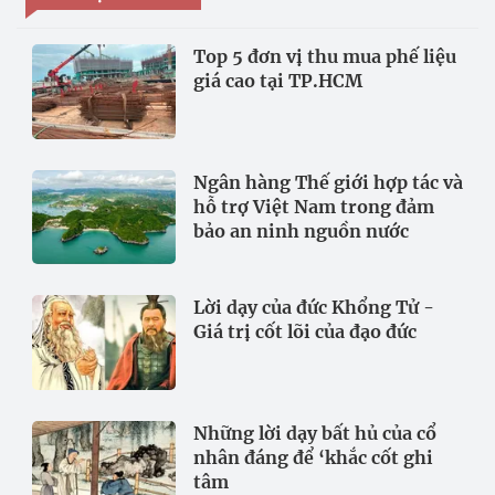
Top 5 đơn vị thu mua phế liệu
giá cao tại TP.HCM
Ngân hàng Thế giới hợp tác và
hỗ trợ Việt Nam trong đảm
bảo an ninh nguồn nước
Lời dạy của đức Khổng Tử -
Giá trị cốt lõi của đạo đức
Những lời dạy bất hủ của cổ
nhân đáng để ‘khắc cốt ghi
tâm