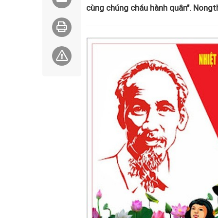
cùng chúng cháu hành quân". Nongtho