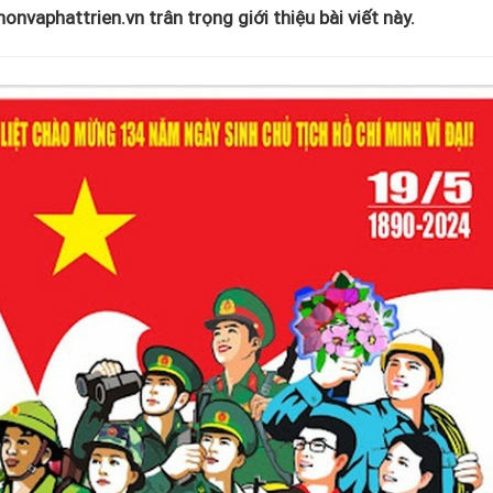
nvaphattrien.vn trân trọng giới thiệu bài viết này.