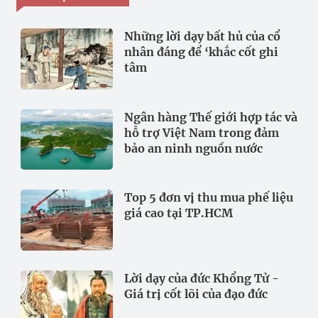
Những lời dạy bất hủ của cổ
nhân đáng để ‘khắc cốt ghi
tâm
Ngân hàng Thế giới hợp tác và
hỗ trợ Việt Nam trong đảm
bảo an ninh nguồn nước
Top 5 đơn vị thu mua phế liệu
giá cao tại TP.HCM
Lời dạy của đức Khổng Tử -
Giá trị cốt lõi của đạo đức