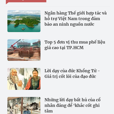
Ngân hàng Thế giới hợp tác và
hỗ trợ Việt Nam trong đảm
bảo an ninh nguồn nước
Top 5 đơn vị thu mua phế liệu
giá cao tại TP.HCM
Lời dạy của đức Khổng Tử -
Giá trị cốt lõi của đạo đức
Những lời dạy bất hủ của cổ
nhân đáng để ‘khắc cốt ghi
tâm