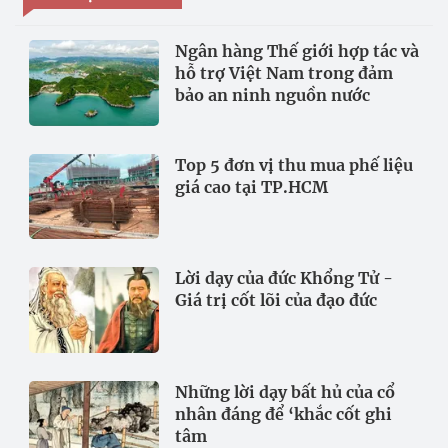
Ngân hàng Thế giới hợp tác và
hỗ trợ Việt Nam trong đảm
bảo an ninh nguồn nước
Top 5 đơn vị thu mua phế liệu
giá cao tại TP.HCM
Lời dạy của đức Khổng Tử -
Giá trị cốt lõi của đạo đức
Những lời dạy bất hủ của cổ
nhân đáng để ‘khắc cốt ghi
tâm