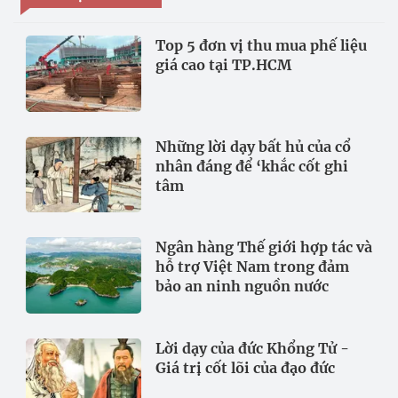
Top 5 đơn vị thu mua phế liệu
giá cao tại TP.HCM
Những lời dạy bất hủ của cổ
nhân đáng để ‘khắc cốt ghi
tâm
Ngân hàng Thế giới hợp tác và
hỗ trợ Việt Nam trong đảm
bảo an ninh nguồn nước
Lời dạy của đức Khổng Tử -
Giá trị cốt lõi của đạo đức