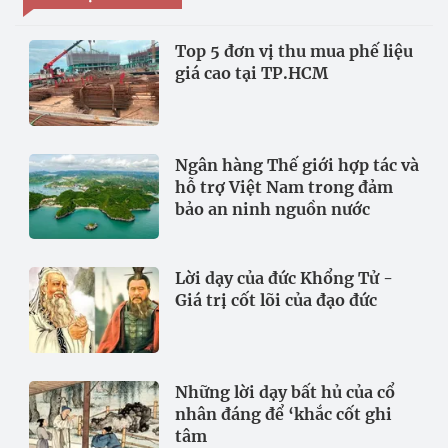
Top 5 đơn vị thu mua phế liệu
giá cao tại TP.HCM
Ngân hàng Thế giới hợp tác và
hỗ trợ Việt Nam trong đảm
bảo an ninh nguồn nước
Lời dạy của đức Khổng Tử -
Giá trị cốt lõi của đạo đức
Những lời dạy bất hủ của cổ
nhân đáng để ‘khắc cốt ghi
tâm