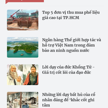
Top 5 đơn vị thu mua phế liệu
giá cao tại TP.HCM
Ngân hàng Thế giới hợp tác và
hỗ trợ Việt Nam trong đảm
bảo an ninh nguồn nước
Lời dạy của đức Khổng Tử -
Giá trị cốt lõi của đạo đức
Những lời dạy bất hủ của cổ
nhân đáng để ‘khắc cốt ghi
tâm