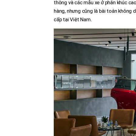
thông và các mẫu xe ở phân khúc cao 
hàng, nhưng cũng là bài toán không
cấp tại Việt Nam.