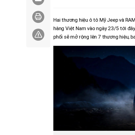
Hai thương hiệu ô tô Mỹ Jeep và RAM 
hàng Việt Nam vào ngày 23/5 tới đây
phối sẽ mở rộng lên 7 thương hiệu, 