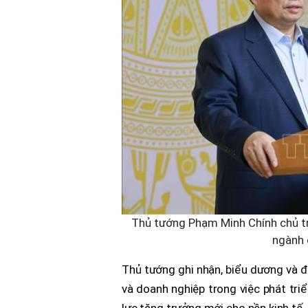
Thủ tướng Phạm Minh Chính chủ trì
ngành 
Thủ tướng ghi nhận, biểu dương và đ
và doanh nghiệp trong việc phát tr