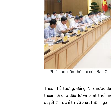
Phiên họp lần thứ hai của Ban Ch
Theo Thủ tướng, Đảng, Nhà nước đã 
thuận lợi cho đầu tư và phát triển 
quyết định, chỉ thị về phát triển ngà