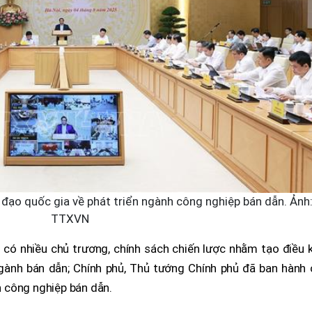
ỉ đạo quốc gia về phát triển ngành công nghiệp bán dẫn. Ảnh
TTXVN
có nhiều chủ trương, chính sách chiến lược nhằm tạo điều k
ngành bán dẫn; Chính phủ, Thủ tướng Chính phủ đã ban hành 
nh công nghiệp bán dẫn.