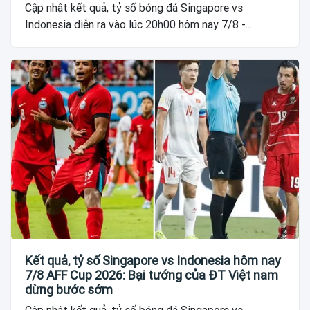
Cập nhật kết quả, tỷ số bóng đá Singapore vs
Indonesia diễn ra vào lúc 20h00 hôm nay 7/8 -...
Kết quả, tỷ số Singapore vs Indonesia hôm nay
7/8 AFF Cup 2026: Bại tướng của ĐT Việt nam
dừng bước sớm