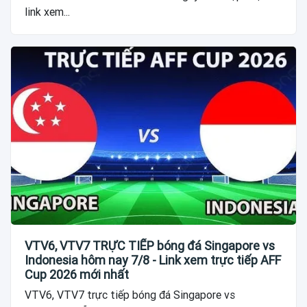
link xem...
VTV6, VTV7 TRỰC TIẾP bóng đá Singapore vs
Indonesia hôm nay 7/8 - Link xem trực tiếp AFF
Cup 2026 mới nhất
VTV6, VTV7 trực tiếp bóng đá Singapore vs