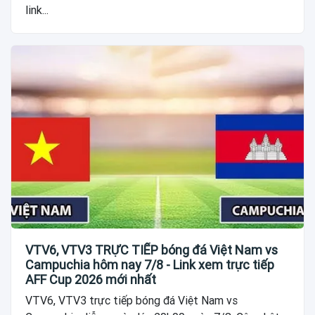
link...
VTV6, VTV3 TRỰC TIẾP bóng đá Việt Nam vs
Campuchia hôm nay 7/8 - Link xem trực tiếp
AFF Cup 2026 mới nhất
VTV6, VTV3 trực tiếp bóng đá Việt Nam vs