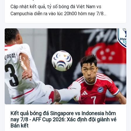
Cập nhật kết quả, tỷ số bóng đá Việt Nam vs
Campuchia diễn ra vào lúc 20h00 hôm nay 7/8...
Kết quả bóng đá Singapore vs Indonesia hôm
nay 7/8 - AFF Cup 2026: Xác định đội giành vé
Bán kết