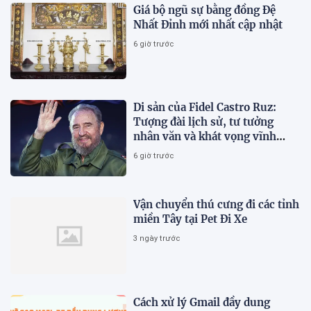
Giá bộ ngũ sự bằng đồng Đệ
Nhất Đỉnh mới nhất cập nhật
6 giờ trước
Di sản của Fidel Castro Ruz:
Tượng đài lịch sử, tư tưởng
nhân văn và khát vọng vĩnh
hằng
6 giờ trước
Vận chuyển thú cưng đi các tỉnh
miền Tây tại Pet Đi Xe
3 ngày trước
Cách xử lý Gmail đầy dung