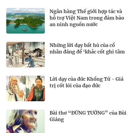
Ngân hàng Thế giới hợp tác và
hỗ trợ Việt Nam trong đảm bảo
an ninh nguồn nước
Những lời dạy bất hủ của cổ
nhân đáng để ‘khắc cốt ghi tâm
Lời dạy của đức Khổng Tử - Giá
trị cốt lõi của đạo đức
Bài thơ “ĐỪNG TƯỞNG” của Bùi
Giáng