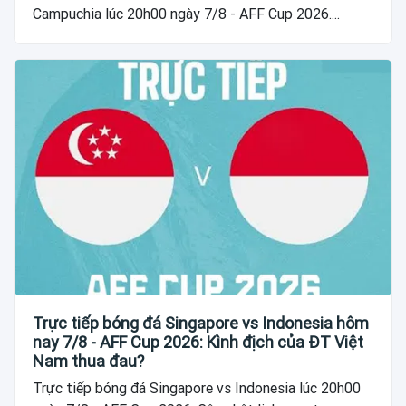
Campuchia lúc 20h00 ngày 7/8 - AFF Cup 2026....
Trực tiếp bóng đá Singapore vs Indonesia hôm
nay 7/8 - AFF Cup 2026: Kình địch của ĐT Việt
Nam thua đau?
Trực tiếp bóng đá Singapore vs Indonesia lúc 20h00