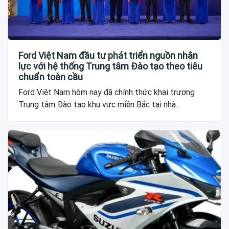
Ford Việt Nam đầu tư phát triển nguồn nhân
lực với hệ thống Trung tâm Đào tạo theo tiêu
chuẩn toàn cầu
Ford Việt Nam hôm nay đã chính thức khai trương
Trung tâm Đào tạo khu vực miền Bắc tại nhà...