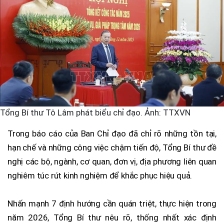
Tổng Bí thư Tô Lâm phát biểu chỉ đạo. Ảnh: TTXVN
Trong báo cáo của Ban Chỉ đạo đã chỉ rõ những tồn tại,
hạn chế và những công việc chậm tiến độ, Tổng Bí thư đề
nghị các bộ, ngành, cơ quan, đơn vị, địa phương liên quan
nghiêm túc rút kinh nghiệm để khắc phục hiệu quả.
Nhấn mạnh 7 định hướng cần quán triệt, thực hiện trong
năm 2026, Tổng Bí thư nêu rõ, thống nhất xác định