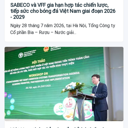
SABECO và VFF gia hạn hợp tác chiến lược,
tiếp sức cho bóng đá Việt Nam giai đoạn 2026
- 2029
Ngày 28 tháng 7 năm 2026, tại Hà Nội, Tổng Công ty
Cổ phần Bia – Rượu – Nước giải...