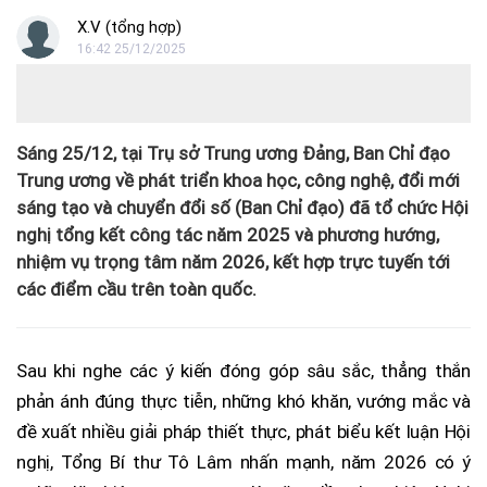
X.V (tổng hợp)
16:42 25/12/2025
Sáng 25/12, tại Trụ sở Trung ương Đảng, Ban Chỉ đạo
Trung ương về phát triển khoa học, công nghệ, đổi mới
sáng tạo và chuyển đổi số (Ban Chỉ đạo) đã tổ chức Hội
nghị tổng kết công tác năm 2025 và phương hướng,
nhiệm vụ trọng tâm năm 2026, kết hợp trực tuyến tới
các điểm cầu trên toàn quốc.
Sau khi nghe các ý kiến đóng góp sâu sắc, thẳng thắn
phản ánh đúng thực tiễn, những khó khăn, vướng mắc và
đề xuất nhiều giải pháp thiết thực, phát biểu kết luận Hội
nghị, Tổng Bí thư Tô Lâm nhấn mạnh, năm 2026 có ý