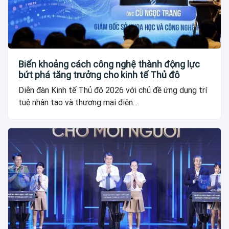
Biến khoảng cách công nghệ thành động lực
bứt phá tăng trưởng cho kinh tế Thủ đô
Diễn đàn Kinh tế Thủ đô 2026 với chủ đề ứng dụng trí
tuệ nhân tạo và thương mại điện...