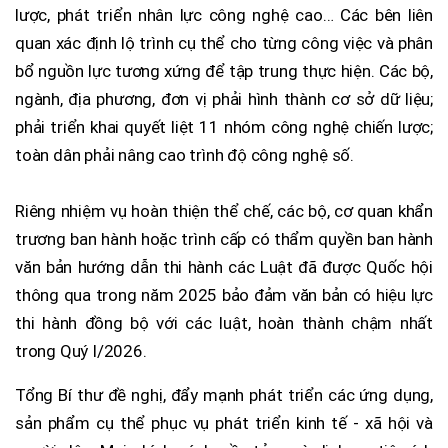
lược, phát triển nhân lực công nghệ cao… Các bên liên
quan xác định lộ trình cụ thể cho từng công việc và phân
bổ nguồn lực tương xứng để tập trung thực hiện. Các bộ,
ngành, địa phương, đơn vị phải hình thành cơ sở dữ liệu;
phải triển khai quyết liệt 11 nhóm công nghệ chiến lược;
toàn dân phải nâng cao trình độ công nghệ số.
Riêng nhiệm vụ hoàn thiện thể chế, các bộ, cơ quan khẩn
trương ban hành hoặc trình cấp có thẩm quyền ban hành
văn bản hướng dẫn thi hành các Luật đã được Quốc hội
thông qua trong năm 2025 bảo đảm văn bản có hiệu lực
thi hành đồng bộ với các luật, hoàn thành chậm nhất
trong Quý I/2026.
Tổng Bí thư đề nghị, đẩy mạnh phát triển các ứng dụng,
sản phẩm cụ thể phục vụ phát triển kinh tế - xã hội và