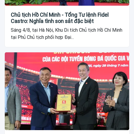
Chủ tịch Hồ Chí Minh - Tổng Tư lệnh Fidel
Castro: Nghĩa tình son sắt đặc biệt
Sáng 4/8, tại Hà Nội, Khu Di tích Chủ tịch Hồ Chí Minh
tại Phủ Chủ tịch phối hợp Đại...