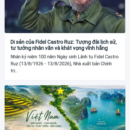
Di sản của Fidel Castro Ruz: Tượng đài lịch sử,
tư tưởng nhân văn và khát vọng vĩnh hằng
Nhân kỷ niệm 100 năm Ngày sinh Lãnh tụ Fidel Castro
Ruz (13/8/1926 - 13/8/2026), Nhà xuất bản Chính
trị...