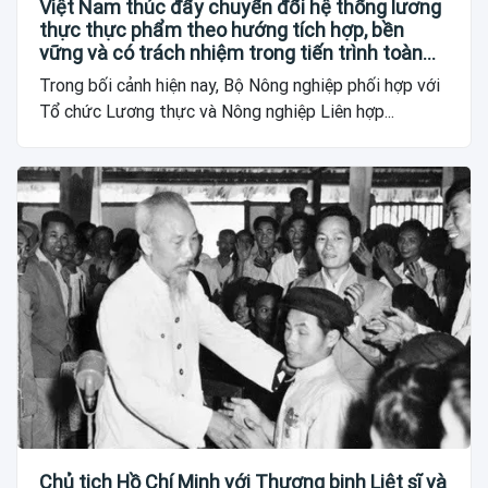
Việt Nam thúc đẩy chuyển đổi hệ thống lương
thực thực phẩm theo hướng tích hợp, bền
vững và có trách nhiệm trong tiến trình toàn
cầu
Trong bối cảnh hiện nay, Bộ Nông nghiệp phối hợp với
Tổ chức Lương thực và Nông nghiệp Liên hợp...
Chủ tịch Hồ Chí Minh với Thương binh Liệt sĩ và