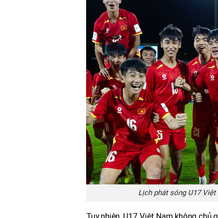
Lịch phát sóng U17 Việt
Tuy nhiên, U17 Việt Nam không chủ qua