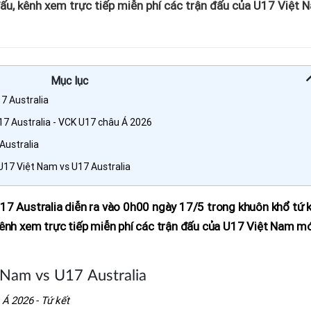
ấu, kênh xem trực tiếp miễn phí các trận đấu của U17 Việt 
Mục lục
7 Australia
7 Australia - VCK U17 châu Á 2026
Australia
U17 Việt Nam vs U17 Australia
17 Australia diễn ra vào 0h00 ngày 17/5 trong khuôn khổ tứ 
kênh xem trực tiếp miễn phí các trận đấu của U17 Việt Nam m
 Nam vs U17 Australia
 Á 2026 - Tứ kết