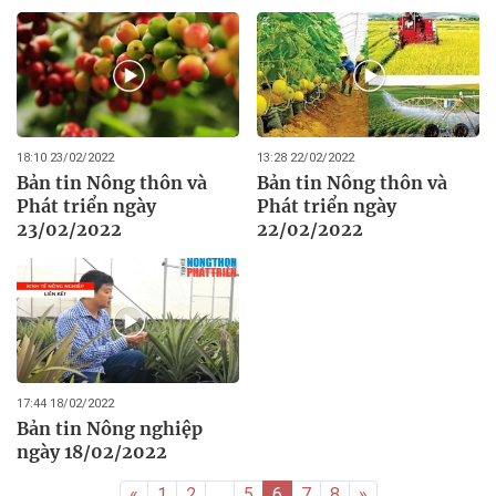
18:10 23/02/2022
13:28 22/02/2022
Bản tin Nông thôn và
Bản tin Nông thôn và
Phát triển ngày
Phát triển ngày
23/02/2022
22/02/2022
17:44 18/02/2022
Bản tin Nông nghiệp
ngày 18/02/2022
«
1
2
...
5
6
7
8
»