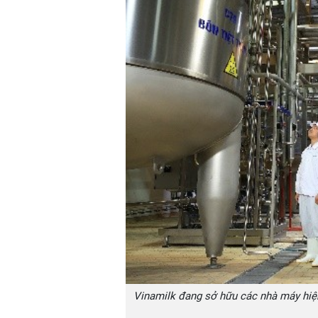
Vinamilk đang sở hữu các nhà máy hiện 