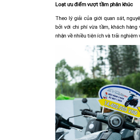
Loạt ưu điểm vượt tầm phân khúc
Theo lý giải của giới quan sát, ngu
bởi với chi phí vừa tầm, khách hàn
nhận về nhiều tiện ích và trải nghiệm