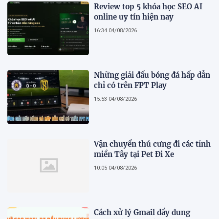
Review top 5 khóa học SEO AI
online uy tín hiện nay
16:34 04/08/2026
Những giải đấu bóng đá hấp dẫn
chỉ có trên FPT Play
15:53 04/08/2026
Vận chuyển thú cưng đi các tỉnh
miền Tây tại Pet Đi Xe
10:05 04/08/2026
Cách xử lý Gmail đầy dung