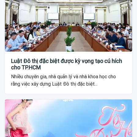
Luật Đô thị đặc biệt được kỳ vọng tạo cú hích
cho TP.HCM
Nhiều chuyên gia, nhà quản lý và nhà khoa học cho
rằng việc xây dựng Luật Đô thị đặc biệt...