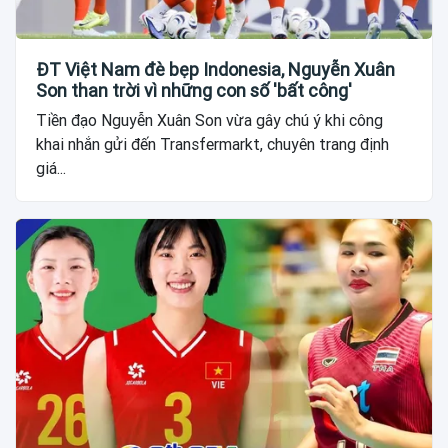
ĐT Việt Nam đè bẹp Indonesia, Nguyễn Xuân
Son than trời vì những con số 'bất công'
Tiền đạo Nguyễn Xuân Son vừa gây chú ý khi công
khai nhắn gửi đến Transfermarkt, chuyên trang định
giá...