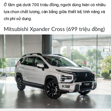
Ở tầm giá dưới 700 triệu đồng, người dùng hiện có nhiều
lựa chọn chất lượng, cân bằng giữa thiết kế, tính năng và
chi phí sử dụng.
Mitsubishi Xpander Cross (699 triệu đồng)