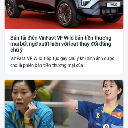
Bán tải điện VinFast VF Wild bản tiền thương
mại bất ngờ xuất hiện với loạt thay đổi đáng
chú ý
VinFast VF Wild tiếp tục gây chú ý khi hình ảnh được
cho là phiên bản tiền thương mại của...