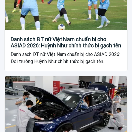
Danh sách ĐT nữ Việt Nam chuẩn bị cho
ASIAD 2026: Huỳnh Như chính thức bị gạch tên
Danh sách ĐT nữ Việt Nam chuẩn bị cho ASIAD 2026:
Đội trưởng Huỳnh Như chính thức bị gạch tên.