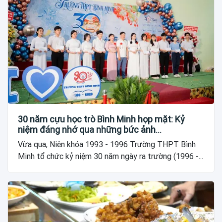
30 năm cựu học trò Bình Minh họp mặt: Kỷ
niệm đáng nhớ qua những bức ảnh…
Vừa qua, Niên khóa 1993 - 1996 Trường THPT Bình
Minh tổ chức kỷ niệm 30 năm ngày ra trường (1996 -...