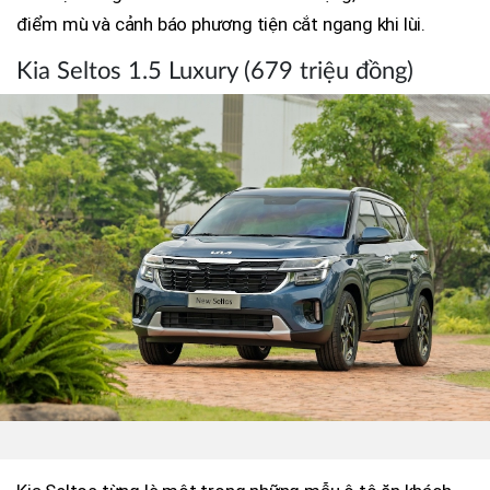
điểm mù và cảnh báo phương tiện cắt ngang khi lùi.
Kia Seltos 1.5 Luxury (679 triệu đồng)