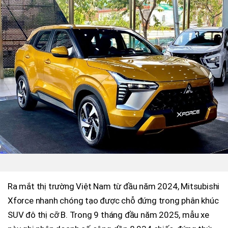
Ra mắt thị trường Việt Nam từ đầu năm 2024, Mitsubishi
Xforce nhanh chóng tạo được chỗ đứng trong phân khúc
SUV đô thị cỡ B. Trong 9 tháng đầu năm 2025, mẫu xe