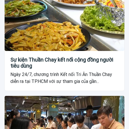
Sự kiện Thuần Chay kết nối cộng đồng người
tiêu dùng
Ngày 24/7, chương trình Kết nối Tri Ân Thuần Chay
diễn ra tại TP.HCM với sự tham gia của gần...