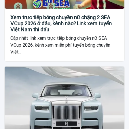
Xem trực tiếp bóng chuyền nữ chặng 2 SEA
V.Cup 2026 ở đâu, kênh nào? Link xem tuyển
Việt Nam thi đấu
Cập nhật link xem trực tiếp bóng chuyền nữ SEA
V.Cup 2026, kênh xem miễn phí tuyển bóng chuyền
Việt...