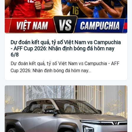
Dự đoán kết quả, tỷ số Việt Nam vs Campuchia
- AFF Cup 2026: Nhận định bóng đá hôm nay
6/8
Dự đoán kết quả, tỷ số Việt Nam vs Campuchia - AFF
Cup 2026: Nhận định bóng đá hôm nay...