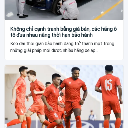
Không chỉ cạnh tranh bằng giá bán, các hãng ô
tô đua nhau nâng thời hạn bảo hành
Kéo dài thời gian bảo hành đang trở thành một trong
những giải pháp mới được nhiều hãng xe áp...