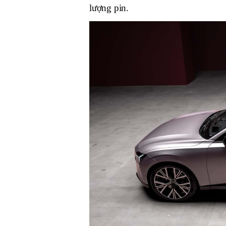
lượng pin.