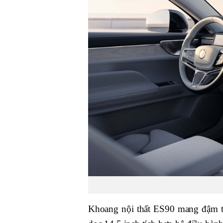
Khoang nội thất ES90 mang đậm tri