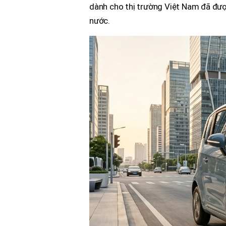
dành cho thị trường Việt Nam đã đượ
nước.