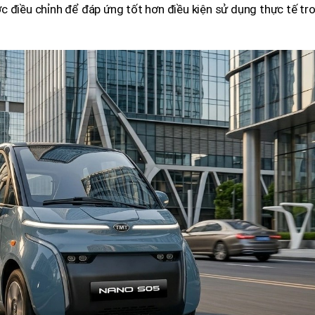
c điều chỉnh để đáp ứng tốt hơn điều kiện sử dụng thực tế tr