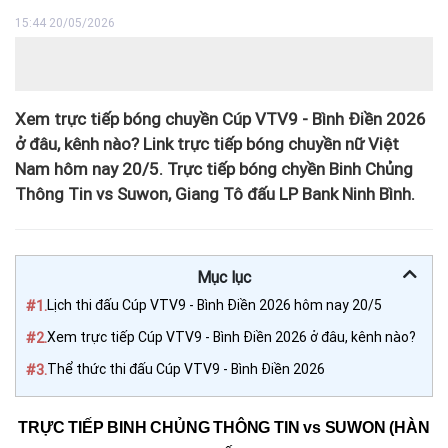
15:44 20/05/2026
Xem trực tiếp bóng chuyền Cúp VTV9 - Bình Điền 2026
ở đâu, kênh nào? Link trực tiếp bóng chuyền nữ Việt
Nam hôm nay 20/5. Trực tiếp bóng chyền Binh Chủng
Thông Tin vs Suwon, Giang Tô đấu LP Bank Ninh Bình.
Mục lục
#1.
Lịch thi đấu Cúp VTV9 - Bình Điền 2026 hôm nay 20/5
#2.
Xem trực tiếp Cúp VTV9 - Bình Điền 2026 ở đâu, kênh nào?
#3.
Thể thức thi đấu Cúp VTV9 - Bình Điền 2026
TRỰC TIẾP BINH CHỦNG THÔNG TIN vs SUWON (HÀN