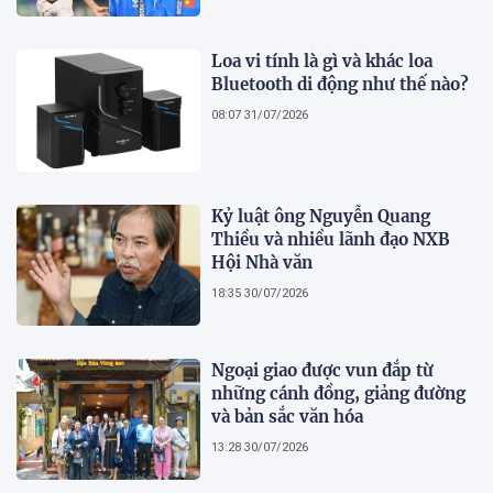
Loa vi tính là gì và khác loa
Bluetooth di động như thế nào?
08:07 31/07/2026
Kỷ luật ông Nguyễn Quang
Thiều và nhiều lãnh đạo NXB
Hội Nhà văn
18:35 30/07/2026
Ngoại giao được vun đắp từ
những cánh đồng, giảng đường
và bản sắc văn hóa
13:28 30/07/2026