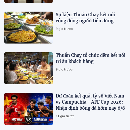
Sự kiện Thuần Chay kết nối
cộng đồng người tiêu dùng
9 giờ trước
Thuần Chay tổ chức đêm kết nối
tri ân khách hàng
9 giờ trước
Dự đoán kết quả, tỷ số Việt Nam
vs Campuchia - AFF Cup 2026:
Nhận định bóng đá hôm nay 6/8
11 giờ trước