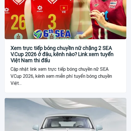
Xem trực tiếp bóng chuyền nữ chặng 2 SEA
V.Cup 2026 ở đâu, kênh nào? Link xem tuyển
Việt Nam thi đấu
Cập nhật link xem trực tiếp bóng chuyền nữ SEA
V.Cup 2026, kênh xem miễn phí tuyển bóng chuyền
Việt...