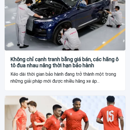
Không chỉ cạnh tranh bằng giá bán, các hãng ô
tô đua nhau nâng thời hạn bảo hành
Kéo dài thời gian bảo hành đang trở thành một trong
những giải pháp mới được nhiều hãng xe áp...