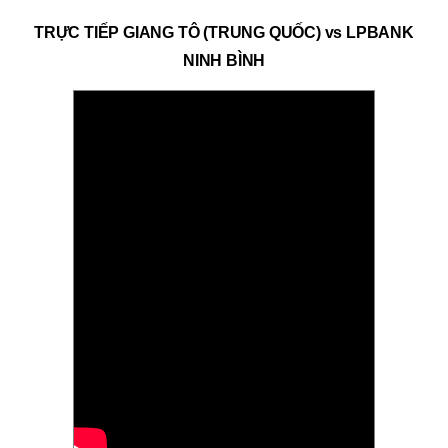
TRỰC TIẾP GIANG TÔ (TRUNG QUỐC) vs LPBANK
NINH BÌNH