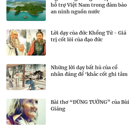
hỗ trợ Việt Nam trong đảm bảo
an ninh nguồn nước
Lời dạy của đức Khổng Tử - Giá
trị cốt lõi của đạo đức
Những lời dạy bất hủ của cổ
nhân đáng để ‘khắc cốt ghi tâm
Bài thơ “ĐỪNG TƯỞNG” của Bùi
Giáng