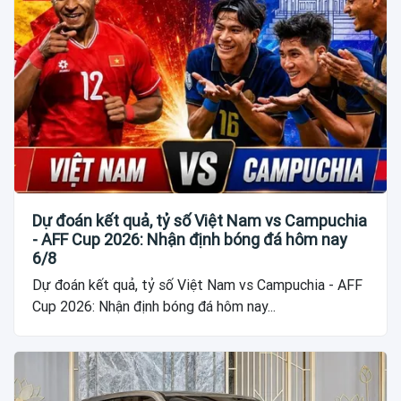
Dự đoán kết quả, tỷ số Việt Nam vs Campuchia
- AFF Cup 2026: Nhận định bóng đá hôm nay
6/8
Dự đoán kết quả, tỷ số Việt Nam vs Campuchia - AFF
Cup 2026: Nhận định bóng đá hôm nay...