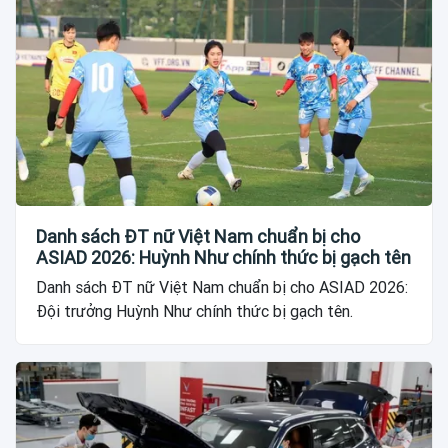
Danh sách ĐT nữ Việt Nam chuẩn bị cho
ASIAD 2026: Huỳnh Như chính thức bị gạch tên
Danh sách ĐT nữ Việt Nam chuẩn bị cho ASIAD 2026:
Đội trưởng Huỳnh Như chính thức bị gạch tên.