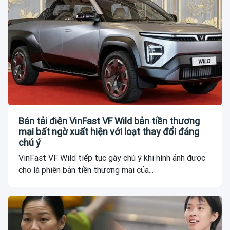
Bán tải điện VinFast VF Wild bản tiền thương
mại bất ngờ xuất hiện với loạt thay đổi đáng
chú ý
VinFast VF Wild tiếp tục gây chú ý khi hình ảnh được
cho là phiên bản tiền thương mại của...