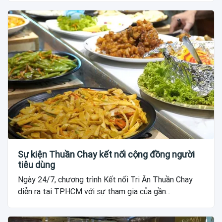
Sự kiện Thuần Chay kết nối cộng đồng người
tiêu dùng
Ngày 24/7, chương trình Kết nối Tri Ân Thuần Chay
diễn ra tại TP.HCM với sự tham gia của gần...