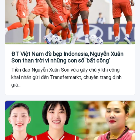
ĐT Việt Nam đè bẹp Indonesia, Nguyễn Xuân
Son than trời vì những con số 'bất công'
Tiền đạo Nguyễn Xuân Son vừa gây chú ý khi công
khai nhắn gửi đến Transfermarkt, chuyên trang định
giá...