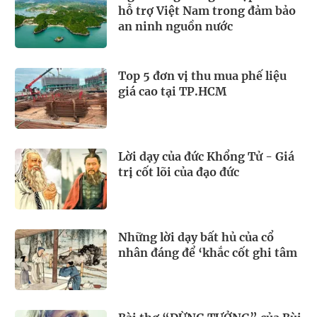
hỗ trợ Việt Nam trong đảm bảo
an ninh nguồn nước
Top 5 đơn vị thu mua phế liệu
giá cao tại TP.HCM
Lời dạy của đức Khổng Tử - Giá
trị cốt lõi của đạo đức
Những lời dạy bất hủ của cổ
nhân đáng để ‘khắc cốt ghi tâm