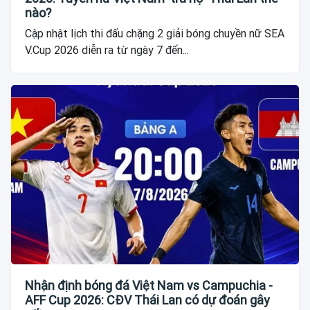
nào?
Cập nhật lịch thi đấu chặng 2 giải bóng chuyền nữ SEA
V.Cup 2026 diễn ra từ ngày 7 đến...
Nhận định bóng đá Việt Nam vs Campuchia -
AFF Cup 2026: CĐV Thái Lan có dự đoán gây