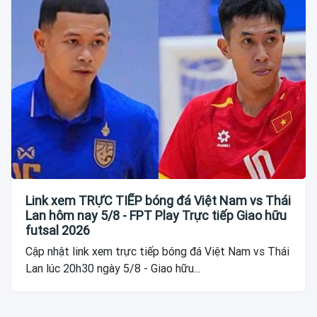
Link xem TRỰC TIẾP bóng đá Việt Nam vs Thái
Lan hôm nay 5/8 - FPT Play Trực tiếp Giao hữu
futsal 2026
Cập nhật link xem trực tiếp bóng đá Việt Nam vs Thái
Lan lúc 20h30 ngày 5/8 - Giao hữu...