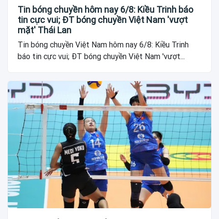
Tin bóng chuyền hôm nay 6/8: Kiều Trinh báo
tin cực vui; ĐT bóng chuyền Việt Nam 'vượt
mặt' Thái Lan
Tin bóng chuyền Việt Nam hôm nay 6/8: Kiều Trinh
báo tin cực vui; ĐT bóng chuyền Việt Nam 'vượt...