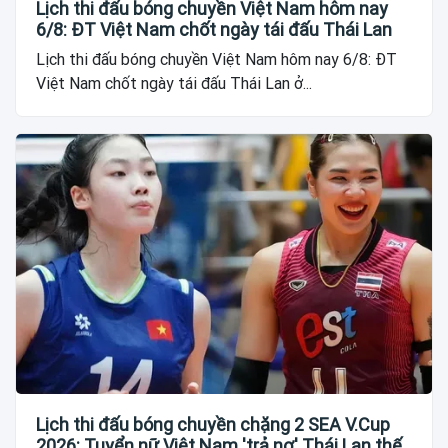
Lịch thi đấu bóng chuyền Việt Nam hôm nay
6/8: ĐT Việt Nam chốt ngày tái đấu Thái Lan
Lịch thi đấu bóng chuyền Việt Nam hôm nay 6/8: ĐT
Việt Nam chốt ngày tái đấu Thái Lan ở...
Lịch thi đấu bóng chuyền chặng 2 SEA V.Cup
2026: Tuyển nữ Việt Nam 'trả nợ' Thái Lan thế