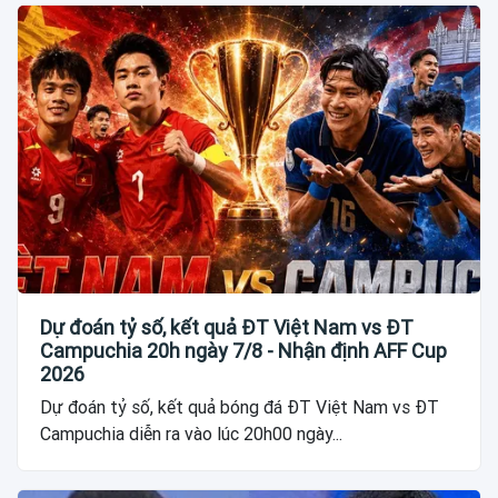
Dự đoán tỷ số, kết quả ĐT Việt Nam vs ĐT
Campuchia 20h ngày 7/8 - Nhận định AFF Cup
2026
Dự đoán tỷ số, kết quả bóng đá ĐT Việt Nam vs ĐT
Campuchia diễn ra vào lúc 20h00 ngày...