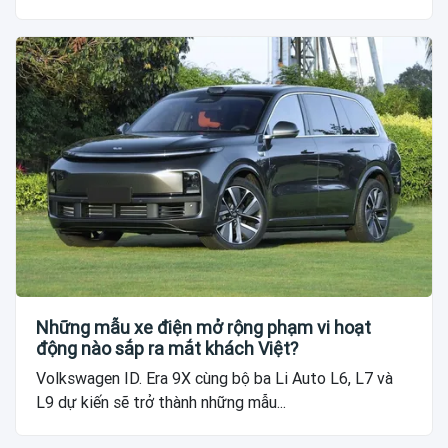
Những mẫu xe điện mở rộng phạm vi hoạt
động nào sắp ra mắt khách Việt?
Volkswagen ID. Era 9X cùng bộ ba Li Auto L6, L7 và
L9 dự kiến sẽ trở thành những mẫu...