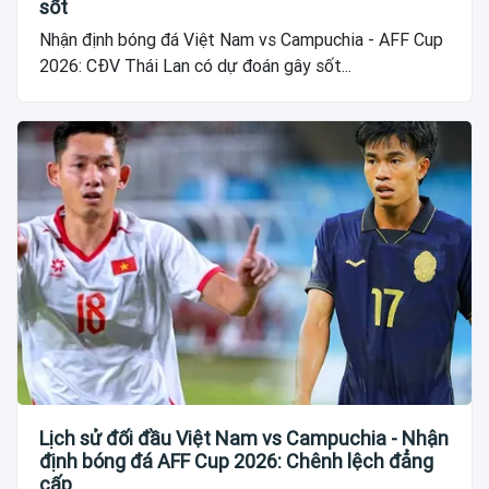
sốt
Nhận định bóng đá Việt Nam vs Campuchia - AFF Cup
2026: CĐV Thái Lan có dự đoán gây sốt...
Lịch sử đối đầu Việt Nam vs Campuchia - Nhận
định bóng đá AFF Cup 2026: Chênh lệch đẳng
cấp