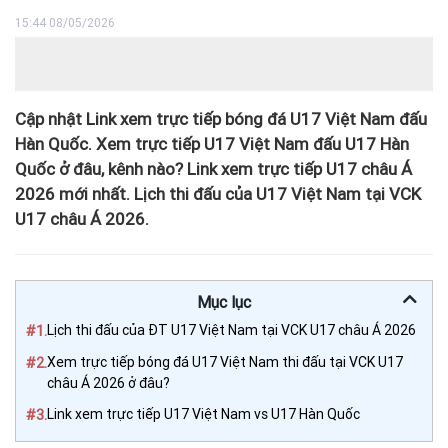
15:44 08/05/2026
Cập nhật Link xem trực tiếp bóng đá U17 Việt Nam đấu
Hàn Quốc. Xem trực tiếp U17 Việt Nam đấu U17 Hàn
Quốc ở đâu, kênh nào? Link xem trực tiếp U17 châu Á
2026 mới nhất. Lịch thi đấu của U17 Việt Nam tại VCK
U17 châu Á 2026.
Mục lục
#1.
Lịch thi đấu của ĐT U17 Việt Nam tại VCK U17 châu Á 2026
#2.
Xem trực tiếp bóng đá U17 Việt Nam thi đấu tại VCK U17
châu Á 2026 ở đâu?
#3.
Link xem trực tiếp U17 Việt Nam vs U17 Hàn Quốc