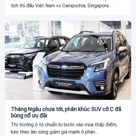
lịch thi đấu Việt Nam vs Campuchia; Singapore...
Tháng Ngâu chưa tới, phân khúc SUV cỡ C đã
bùng nổ ưu đãi
Thị trường ô tô chuẩn bị bước vào mùa thấp điểm,
kéo theo làn sóng giảm giá mạnh ở phân...