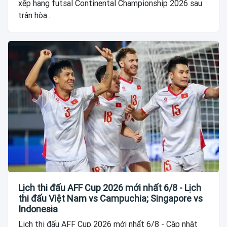
xếp hạng futsal Continental Championship 2026 sau
trận hòa...
Lịch thi đấu AFF Cup 2026 mới nhất 6/8 - Lịch
thi đấu Việt Nam vs Campuchia; Singapore vs
Indonesia
Lịch thi đấu AFF Cup 2026 mới nhất 6/8 - Cập nhật