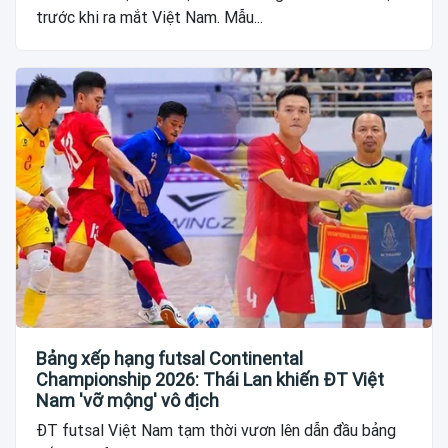
trước khi ra mắt Việt Nam. Mẫu...
Bảng xếp hạng futsal Continental
Championship 2026: Thái Lan khiến ĐT Việt
Nam 'vỡ mộng' vô địch
ĐT futsal Việt Nam tạm thời vươn lên dẫn đầu bảng