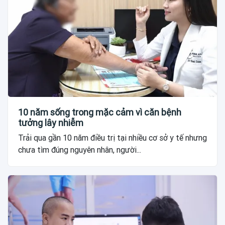
10 năm sống trong mặc cảm vì căn bệnh
tưởng lây nhiễm
Trải qua gần 10 năm điều trị tại nhiều cơ sở y tế nhưng
chưa tìm đúng nguyên nhân, người...