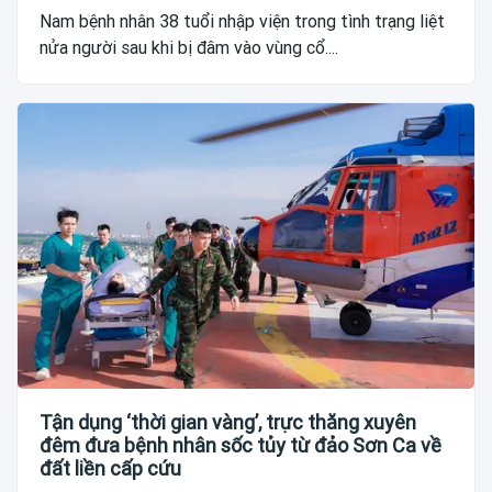
Nam bệnh nhân 38 tuổi nhập viện trong tình trạng liệt
nửa người sau khi bị đâm vào vùng cổ....
Tận dụng ‘thời gian vàng’, trực thăng xuyên
đêm đưa bệnh nhân sốc tủy từ đảo Sơn Ca về
đất liền cấp cứu