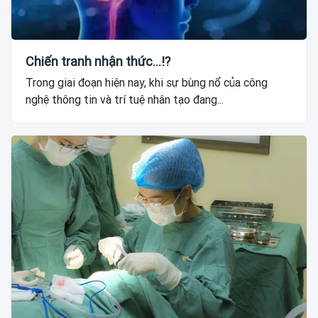
Chiến tranh nhận thức...!?
Trong giai đoạn hiện nay, khi sự bùng nổ của công
nghệ thông tin và trí tuệ nhân tạo đang...