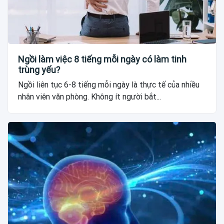
Ngồi làm việc 8 tiếng mỗi ngày có làm tinh
trùng yếu?
Ngồi liên tục 6-8 tiếng mỗi ngày là thực tế của nhiều
nhân viên văn phòng. Không ít người bắt...