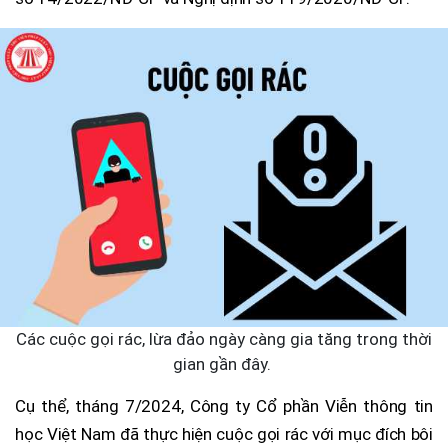
Các cuộc gọi rác, lừa đảo ngày càng gia tăng trong thời
gian gần đây.
Cụ thể, tháng 7/2024, Công ty Cổ phần Viễn thông tin
học Việt Nam đã thực hiện cuộc gọi rác với mục đích bôi