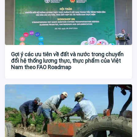
Gợi ý các ưu tiên về đất và nước trong chuyển
đổi hệ thống lương thực, thực phẩm của Việt
Nam theo FAO Roadmap