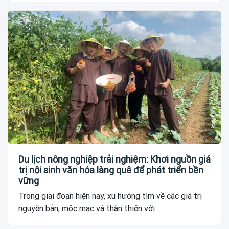
Du lịch nông nghiệp trải nghiệm: Khơi nguồn giá
trị nội sinh văn hóa làng quê để phát triển bền
vững
Trong giai đoạn hiện nay, xu hướng tìm về các giá trị
nguyên bản, mộc mạc và thân thiện với...