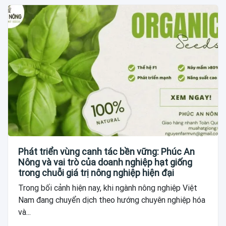
Phát triển vùng canh tác bền vững: Phúc An
Nông và vai trò của doanh nghiệp hạt giống
trong chuỗi giá trị nông nghiệp hiện đại
Trong bối cảnh hiện nay, khi ngành nông nghiệp Việt
Nam đang chuyển dịch theo hướng chuyên nghiệp hóa
và...