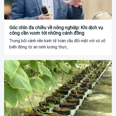
Góc nhìn đa chiều về nông nghiệp: Khi dịch vụ
công cần vươn tới những cánh đồng
Trong bối cảnh nền kinh tế toàn cầu đối mặt với vô số
biến động từ an ninh lương thực...