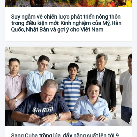
Suy ngẫm về chiến lược phát triển nông thôn
trong điều kiện mới: Kinh nghiệm của Mỹ, Hàn
Quốc, Nhật Bản và gợi ý cho Việt Nam
Sang Cuba trồng lúa, đẩy năng suất lên tới 9