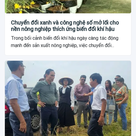
Chuyển đổi xanh và công nghệ số mở lối cho
nền nông nghiệp thích ứng biến đổi khí hậu
Trong bối cảnh biến đổi khí hậu ngày càng tác động
mạnh đến sản xuất nông nghiệp, việc chuyển đổi...