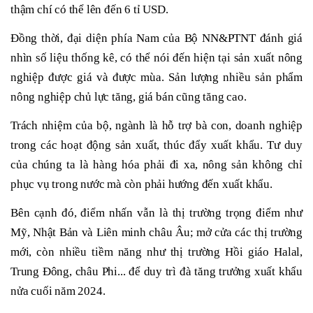
thậm chí có thể lên đến 6 tỉ USD.
Đồng thời, đại diện phía Nam của Bộ NN&PTNT đánh giá
nhìn số liệu thống kê, có thể nói đến hiện tại sản xuất nông
nghiệp được giá và được mùa. Sản lượng nhiều sản phẩm
nông nghiệp chủ lực tăng, giá bán cũng tăng cao.
Trách nhiệm của bộ, ngành là hỗ trợ bà con, doanh nghiệp
trong các hoạt động sản xuất, thúc đẩy xuất khẩu. Tư duy
của chúng ta là hàng hóa phải đi xa, nông sản không chỉ
phục vụ trong nước mà còn phải hướng đến xuất khẩu.
Bên cạnh đó, điểm nhấn vẫn là thị trường trọng điểm như
Mỹ, Nhật Bản và Liên minh châu Âu; mở cửa các thị trường
mới, còn nhiều tiềm năng như thị trường Hồi giáo Halal,
Trung Đông, châu Phi... để duy trì đà tăng trưởng xuất khẩu
nửa cuối năm 2024.