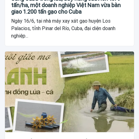
tấn/ha, một doanh nghiệp Việt Nam vừa bàn
giao 1.200 tấn gạo cho Cuba
Ngày 16/6, tại nhà máy xay xát gạo huyện Los
Palacios, tỉnh Pinar del Río, Cuba, đại diện doanh
nghiệp...