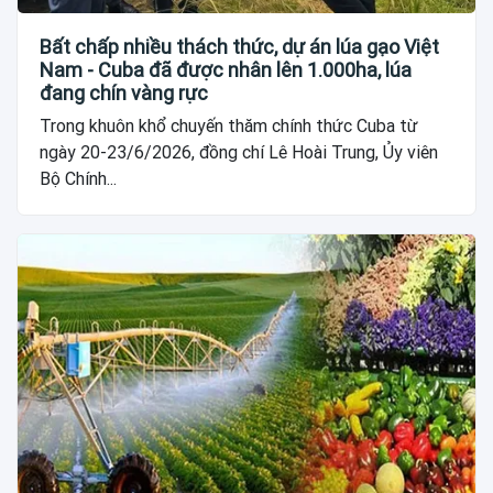
Bất chấp nhiều thách thức, dự án lúa gạo Việt
Nam - Cuba đã được nhân lên 1.000ha, lúa
đang chín vàng rực
Trong khuôn khổ chuyến thăm chính thức Cuba từ
ngày 20-23/6/2026, đồng chí Lê Hoài Trung, Ủy viên
Bộ Chính...