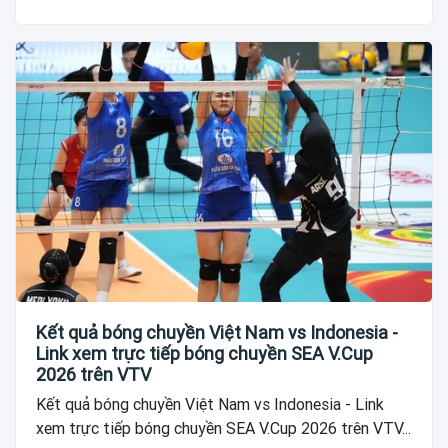
Kết quả bóng chuyền Việt Nam vs Indonesia -
Link xem trực tiếp bóng chuyền SEA V.Cup
2026 trên VTV
Kết quả bóng chuyền Việt Nam vs Indonesia - Link
xem trực tiếp bóng chuyền SEA V.Cup 2026 trên VTV...