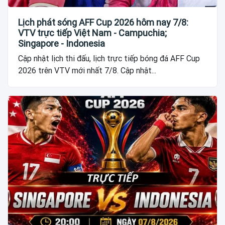
Lịch phát sóng AFF Cup 2026 hôm nay 7/8:
VTV trực tiếp Việt Nam - Campuchia;
Singapore - Indonesia
Cập nhật lịch thi đấu, lịch trực tiếp bóng đá AFF Cup
2026 trên VTV mới nhất 7/8. Cập nhật...