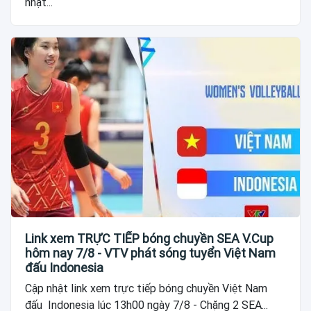
nhật...
Link xem TRỰC TIẾP bóng chuyền SEA V.Cup
hôm nay 7/8 - VTV phát sóng tuyển Việt Nam
đấu Indonesia
Cập nhật link xem trực tiếp bóng chuyền Việt Nam
đấu Indonesia lúc 13h00 ngày 7/8 - Chặng 2 SEA...