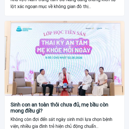
lột xác ngoạn mục về không gian đô thị...
Sinh con an toàn thôi chưa đủ, mẹ bầu còn
mong điều gì?
Không còn đợi đến sát ngày sinh mới lựa chọn bệnh
viện, nhiều gia đình trẻ hiện chủ động chuẩn...