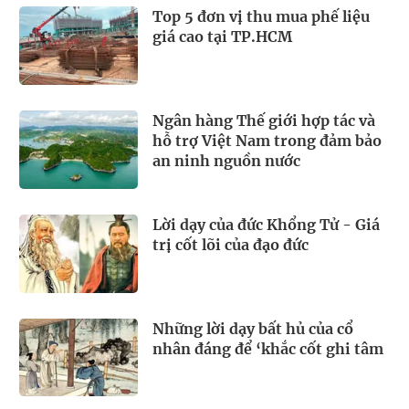
Top 5 đơn vị thu mua phế liệu
giá cao tại TP.HCM
Ngân hàng Thế giới hợp tác và
hỗ trợ Việt Nam trong đảm bảo
an ninh nguồn nước
Lời dạy của đức Khổng Tử - Giá
trị cốt lõi của đạo đức
Những lời dạy bất hủ của cổ
nhân đáng để ‘khắc cốt ghi tâm