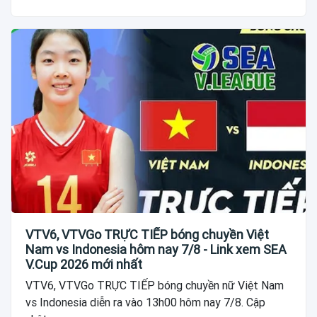
VTV6, VTVGo TRỰC TIẾP bóng chuyền Việt
Nam vs Indonesia hôm nay 7/8 - Link xem SEA
V.Cup 2026 mới nhất
VTV6, VTVGo TRỰC TIẾP bóng chuyền nữ Việt Nam
vs Indonesia diễn ra vào 13h00 hôm nay 7/8. Cập