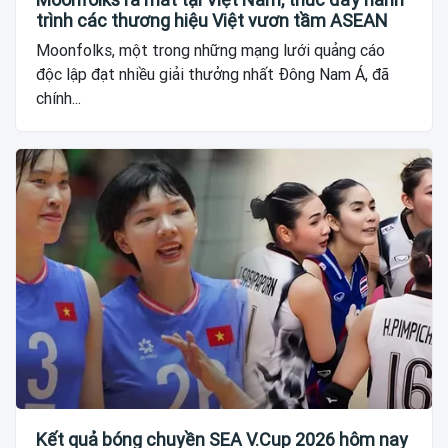
trình các thương hiệu Việt vươn tầm ASEAN
Moonfolks, một trong những mạng lưới quảng cáo
độc lập đạt nhiều giải thưởng nhất Đông Nam Á, đã
chính...
Kết quả bóng chuyền SEA V.Cup 2026 hôm nay