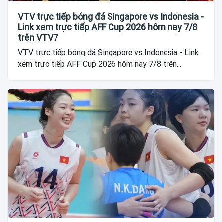
VTV trực tiếp bóng đá Singapore vs Indonesia -
Link xem trực tiếp AFF Cup 2026 hôm nay 7/8
trên VTV7
VTV trực tiếp bóng đá Singapore vs Indonesia - Link
xem trực tiếp AFF Cup 2026 hôm nay 7/8 trên...