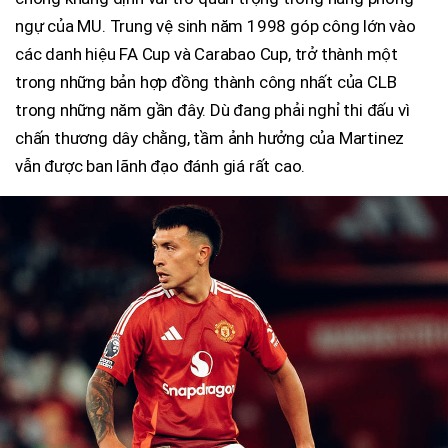
ngự của MU. Trung vệ sinh năm 1998 góp công lớn vào
các danh hiệu FA Cup và Carabao Cup, trở thành một
trong những bản hợp đồng thành công nhất của CLB
trong những năm gần đây. Dù đang phải nghỉ thi đấu vì
chấn thương dây chằng, tầm ảnh hưởng của Martinez
vẫn được ban lãnh đạo đánh giá rất cao.