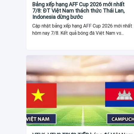
Bảng xếp hạng AFF Cup 2026 mới nhất
7/8: ĐT Việt Nam thách thức Thái Lan,
Indonesia dừng bước
Cập nhật bảng xếp hạng AFF Cup 2026 mới nhất
hôm nay 7/8. Kết quả bóng đá Việt Nam vs...