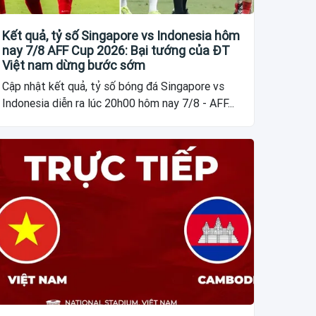
Kết quả, tỷ số Singapore vs Indonesia hôm
nay 7/8 AFF Cup 2026: Bại tướng của ĐT
Việt nam dừng bước sớm
Cập nhật kết quả, tỷ số bóng đá Singapore vs
Indonesia diễn ra lúc 20h00 hôm nay 7/8 - AFF...