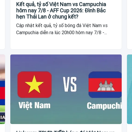
Kết quả, tỷ số Việt Nam vs Campuchia
hôm nay 7/8 - AFF Cup 2026: Đình Bắc
hẹn Thái Lan ở chung kết?
Cập nhật kết quả, tỷ số bóng đá Việt Nam vs
Campuchia diễn ra lúc 20h00 hôm nay 7/8 -...