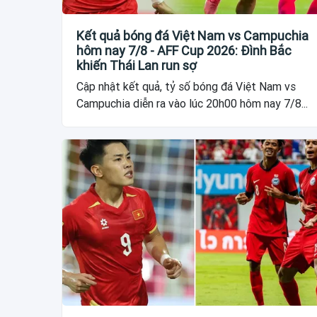
Kết quả bóng đá Việt Nam vs Campuchia
hôm nay 7/8 - AFF Cup 2026: Đình Bắc
khiến Thái Lan run sợ
Cập nhật kết quả, tỷ số bóng đá Việt Nam vs
Campuchia diễn ra vào lúc 20h00 hôm nay 7/8...