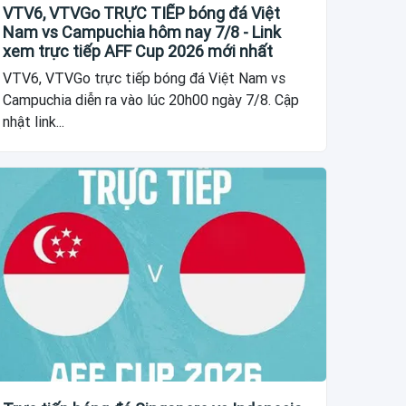
VTV6, VTVGo TRỰC TIẾP bóng đá Việt
Nam vs Campuchia hôm nay 7/8 - Link
xem trực tiếp AFF Cup 2026 mới nhất
VTV6, VTVGo trực tiếp bóng đá Việt Nam vs
Campuchia diễn ra vào lúc 20h00 ngày 7/8. Cập
nhật link...