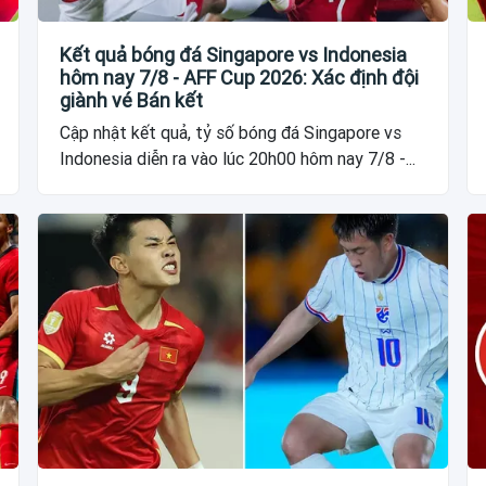
Kết quả bóng đá Singapore vs Indonesia
hôm nay 7/8 - AFF Cup 2026: Xác định đội
giành vé Bán kết
Cập nhật kết quả, tỷ số bóng đá Singapore vs
Indonesia diễn ra vào lúc 20h00 hôm nay 7/8 -...