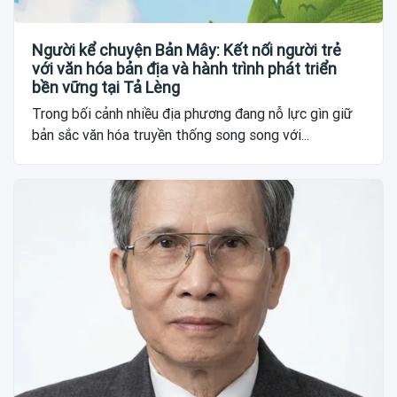
Người kể chuyện Bản Mây: Kết nối người trẻ
với văn hóa bản địa và hành trình phát triển
bền vững tại Tả Lèng
Trong bối cảnh nhiều địa phương đang nỗ lực gìn giữ
bản sắc văn hóa truyền thống song song với...