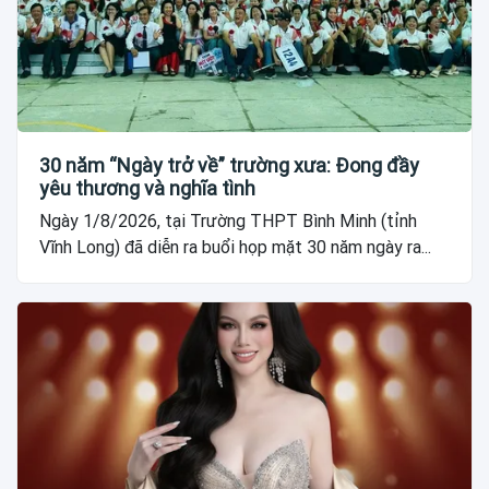
30 năm “Ngày trở về” trường xưa: Đong đầy
yêu thương và nghĩa tình
Ngày 1/8/2026, tại Trường THPT Bình Minh (tỉnh
Vĩnh Long) đã diễn ra buổi họp mặt 30 năm ngày ra...