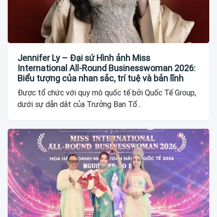
Jennifer Ly – Đại sứ Hình ảnh Miss
International All-Round Businesswoman 2026:
Biểu tượng của nhan sắc, trí tuệ và bản lĩnh
Được tổ chức với quy mô quốc tế bởi Quốc Tế Group,
dưới sự dẫn dắt của Trưởng Ban Tổ...