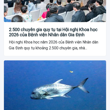
2.500 chuyên gia quy tụ tại Hội nghị Khoa học
2026 của Bệnh viện Nhân dân Gia Định
Hội nghị Khoa học năm 2026 của Bệnh viện Nhân dân
Gia Định quy tụ khoảng 2.500 chuyên gia, nhà...