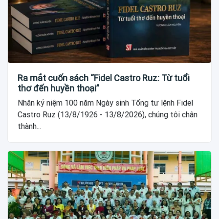
Ra mắt cuốn sách “Fidel Castro Ruz: Từ tuổi
thơ đến huyền thoại”
Nhân kỷ niệm 100 năm Ngày sinh Tổng tư lệnh Fidel
Castro Ruz (13/8/1926 - 13/8/2026), chúng tôi chân
thành...