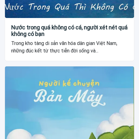
Nước trong quá không có cá, người xét nét quá
không có bạn
Trong kho tàng di sản văn hóa dân gian Việt Nam,
những đúc kết từ thực tiễn đời sống và...