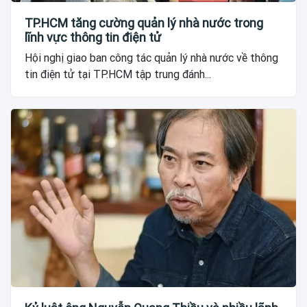
TP.HCM tăng cường quản lý nhà nước trong
lĩnh vực thông tin điện tử
Hội nghị giao ban công tác quản lý nhà nước về thông
tin điện tử tại TP.HCM tập trung đánh...