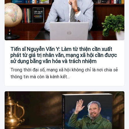
Tiến sĩ Nguyễn Văn Y: Làm từ thiện cần xuất
phát từ giá trị nhân văn, mạng xã hội cần được
sử dụng bằng văn hóa và trách nhiệm
Trong thời đại số, mạng xã hội không chỉ là nơi chia sẻ
thông tin mà còn là kênh kết...