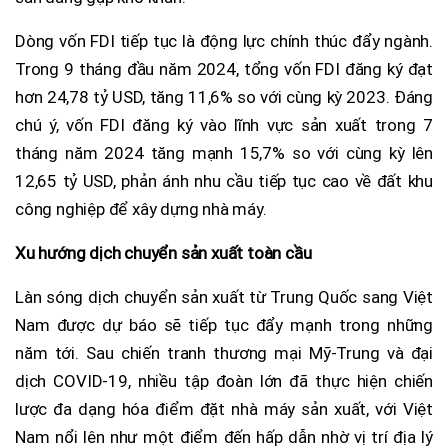
Dòng vốn FDI tiếp tục là động lực chính thúc đẩy ngành.
Trong 9 tháng đầu năm 2024, tổng vốn FDI đăng ký đạt
hơn 24,78 tỷ USD, tăng 11,6% so với cùng kỳ 2023. Đáng
chú ý, vốn FDI đăng ký vào lĩnh vực sản xuất trong 7
tháng năm 2024 tăng mạnh 15,7% so với cùng kỳ lên
12,65 tỷ USD, phản ánh nhu cầu tiếp tục cao về đất khu
công nghiệp để xây dựng nhà máy.
Xu hướng dịch chuyển sản xuất toàn cầu
Làn sóng dịch chuyển sản xuất từ Trung Quốc sang Việt
Nam được dự báo sẽ tiếp tục đẩy mạnh trong những
năm tới. Sau chiến tranh thương mại Mỹ-Trung và đại
dịch COVID-19, nhiều tập đoàn lớn đã thực hiện chiến
lược đa dạng hóa điểm đặt nhà máy sản xuất, với Việt
Nam nổi lên như một điểm đến hấp dẫn nhờ vị trí địa lý