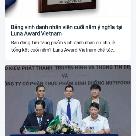
Bảng vinh danh nhân viên cuối năm ý nghĩa tại
Luna Award Vietnam
Bạn đang tìm tặng phẩm vinh danh nhân sự cho lễ
tổng kết cuối năm? Luna Award Vietnam chế tác...