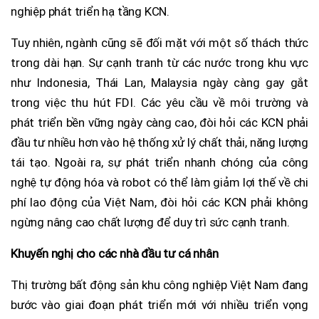
nghiệp phát triển hạ tầng KCN.
Tuy nhiên, ngành cũng sẽ đối mặt với một số thách thức
trong dài hạn. Sự cạnh tranh từ các nước trong khu vực
như Indonesia, Thái Lan, Malaysia ngày càng gay gắt
trong việc thu hút FDI. Các yêu cầu về môi trường và
phát triển bền vững ngày càng cao, đòi hỏi các KCN phải
đầu tư nhiều hơn vào hệ thống xử lý chất thải, năng lượng
tái tạo. Ngoài ra, sự phát triển nhanh chóng của công
nghệ tự động hóa và robot có thể làm giảm lợi thế về chi
phí lao động của Việt Nam, đòi hỏi các KCN phải không
ngừng nâng cao chất lượng để duy trì sức cạnh tranh.
Khuyến nghị cho các nhà đầu tư cá nhân
Thị trường bất động sản khu công nghiệp Việt Nam đang
bước vào giai đoạn phát triển mới với nhiều triển vọng