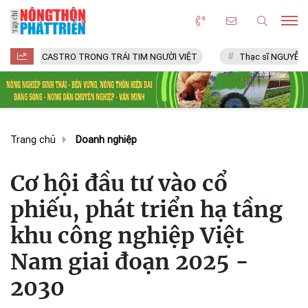
 CASTRO TRONG TRÁI TIM NGƯỜI VIỆT
Thạc sĩ NGUYỄN VĂN CHÍ
Trang chủ
Doanh nghiệp
Cơ hội đầu tư vào cổ
phiếu, phát triển hạ tầng
khu công nghiệp Việt
Nam giai đoạn 2025 -
2030