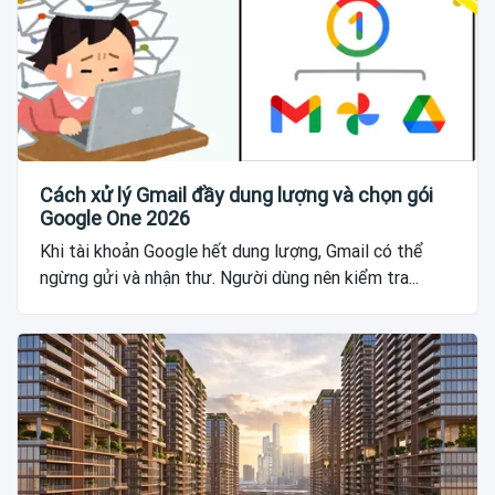
Cách xử lý Gmail đầy dung lượng và chọn gói
Google One 2026
Khi tài khoản Google hết dung lượng, Gmail có thể
ngừng gửi và nhận thư. Người dùng nên kiểm tra...