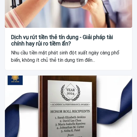
Dịch vụ rút tiền thẻ tín dụng - Giải pháp tài
chính hay rủi ro tiềm ẩn?
Nhu cầu tiền mặt phát sinh đột xuất ngày càng phổ
biến, không ít chủ thẻ tín dụng tìm đến...