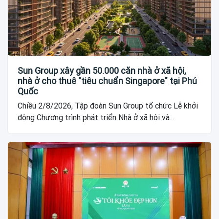
Sun Group xây gần 50.000 căn nhà ở xã hội,
nhà ở cho thuê "tiêu chuẩn Singapore" tại Phú
Quốc
Chiều 2/8/2026, Tập đoàn Sun Group tổ chức Lễ khởi
động Chương trình phát triển Nhà ở xã hội và...