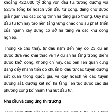
khoảng 422.000 tỷ đồng vốn đầu tư, tương đương với
62,3% tổng kế hoạch vốn đầu tư công, đang chờ được
giải ngân vào các công trình hạ tầng giao thông. Quy mô
đầu tư lớn này tạo nền tảng vững chắc cho sự phát triển
của ngành xây dựng cơ sở hạ tầng và các khu công
nghiệp.
Thống kê cho thấy, từ đầu năm đến nay, có 23 dự án
được đưa vào khai thác và 19 dự án hạ tầng trọng điểm
được khởi công. Không chỉ vậy, các bên liên quan cũng
đang đẩy nhanh tiến độ chuẩn bị đầu tư các tuyến đường
sắt quan trọng quốc gia, và quy hoạch về các tuyến
đường sắt, đường kết nối hạ tầng liên tục được các địa
phương công bố nhằm thu hút đầu tư.
Nhu cầu và cung ứng thị trường