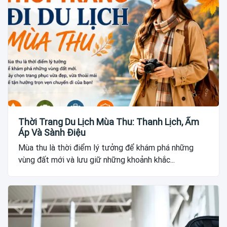
Thời Trang Du Lịch Mùa Thu: Thanh Lịch, Ấm
Áp Và Sành Điệu
Mùa thu là thời điểm lý tưởng để khám phá những
vùng đất mới và lưu giữ những khoảnh khắc...