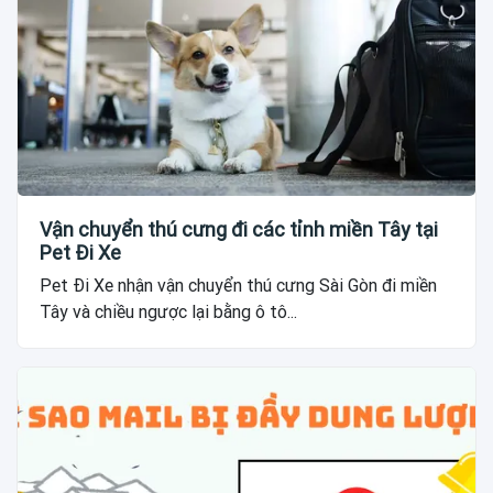
Vận chuyển thú cưng đi các tỉnh miền Tây tại
Pet Đi Xe
Pet Đi Xe nhận vận chuyển thú cưng Sài Gòn đi miền
Tây và chiều ngược lại bằng ô tô...