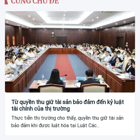
CÙNG CHỦ ĐỀ
Từ quyền thu giữ tài sản bảo đảm đến kỷ luật
tài chính của thị trường
Thực tiễn thị trường cho thấy, quyền thu giữ tài sản
bảo đảm khi được luật hóa tại Luật Các...