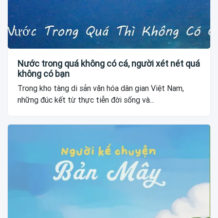
Nước trong quá không có cá, người xét nét quá
không có bạn
Trong kho tàng di sản văn hóa dân gian Việt Nam,
những đúc kết từ thực tiễn đời sống và...