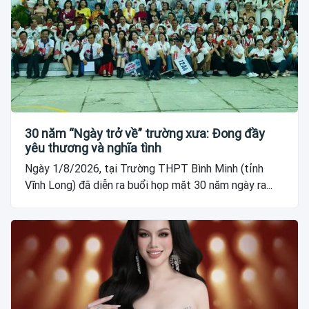
30 năm “Ngày trở về” trường xưa: Đong đầy
yêu thương và nghĩa tình
Ngày 1/8/2026, tại Trường THPT Bình Minh (tỉnh
Vĩnh Long) đã diễn ra buổi họp mặt 30 năm ngày ra...