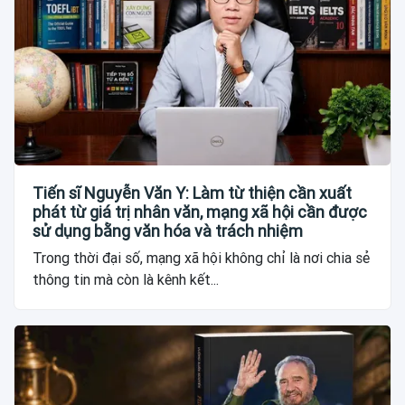
Tiến sĩ Nguyễn Văn Y: Làm từ thiện cần xuất
phát từ giá trị nhân văn, mạng xã hội cần được
sử dụng bằng văn hóa và trách nhiệm
Trong thời đại số, mạng xã hội không chỉ là nơi chia sẻ
thông tin mà còn là kênh kết...