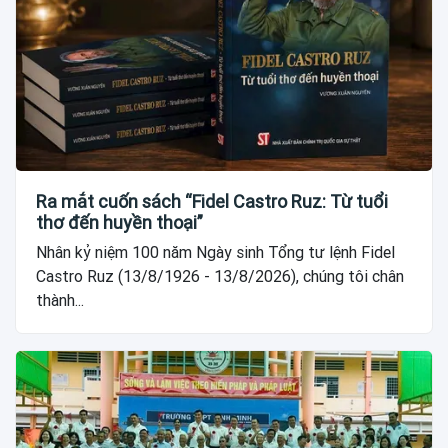
Ra mắt cuốn sách “Fidel Castro Ruz: Từ tuổi
thơ đến huyền thoại”
Nhân kỷ niệm 100 năm Ngày sinh Tổng tư lệnh Fidel
Castro Ruz (13/8/1926 - 13/8/2026), chúng tôi chân
thành...