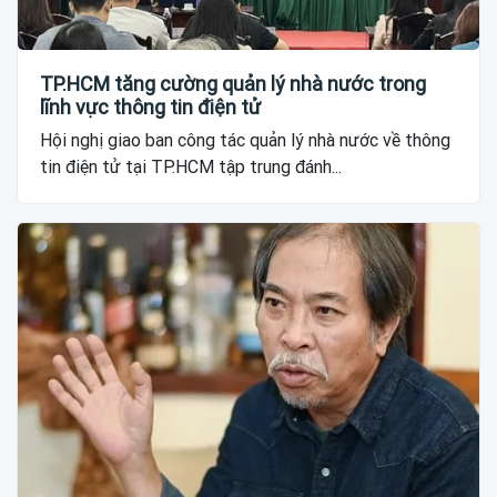
TP.HCM tăng cường quản lý nhà nước trong
lĩnh vực thông tin điện tử
Hội nghị giao ban công tác quản lý nhà nước về thông
tin điện tử tại TP.HCM tập trung đánh...