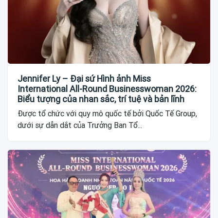
Jennifer Ly – Đại sứ Hình ảnh Miss
International All-Round Businesswoman 2026:
Biểu tượng của nhan sắc, trí tuệ và bản lĩnh
Được tổ chức với quy mô quốc tế bởi Quốc Tế Group,
dưới sự dẫn dắt của Trưởng Ban Tổ...