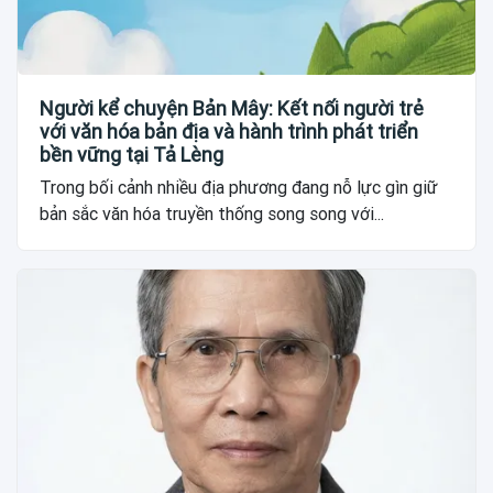
Người kể chuyện Bản Mây: Kết nối người trẻ
với văn hóa bản địa và hành trình phát triển
bền vững tại Tả Lèng
Trong bối cảnh nhiều địa phương đang nỗ lực gìn giữ
bản sắc văn hóa truyền thống song song với...