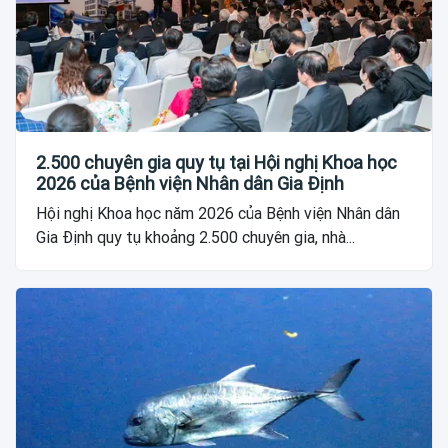
2.500 chuyên gia quy tụ tại Hội nghị Khoa học
2026 của Bệnh viện Nhân dân Gia Định
Hội nghị Khoa học năm 2026 của Bệnh viện Nhân dân
Gia Định quy tụ khoảng 2.500 chuyên gia, nhà...