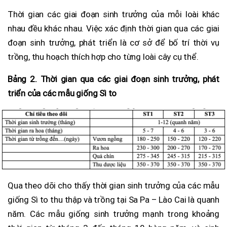
Thời gian các giai đoạn sinh trưởng của mỗi loài khác
nhau đều khác nhau. Việc xác định thời gian qua các giai
đoạn sinh trưởng, phát triển là cơ sở để bố trí thời vụ
trồng, thu hoạch thích hợp cho từng loài cây cụ thể.
Bảng 2. Thời gian qua các giai đoạn sinh trưởng, phát
triển của các mẫu giống Sì to
Qua theo dõi cho thấy thời gian sinh trưởng của các mẫu
giống Sì to thu thập và trồng tại Sa Pa – Lào Cai là quanh
năm. Các mẫu giống sinh trưởng mạnh trong khoảng