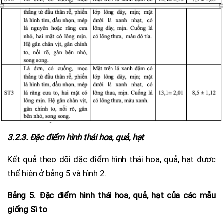
3.2.3. Đặc điểm hình thái hoa, quả, hạt
Kết quả theo dõi đặc điểm hình thái hoa, quả, hạt được
thể hiện ở bảng 5 và hình 2.
Bảng 5. Đặc điểm hình thái hoa, quả, hạt của các mẫu
giống Sì to