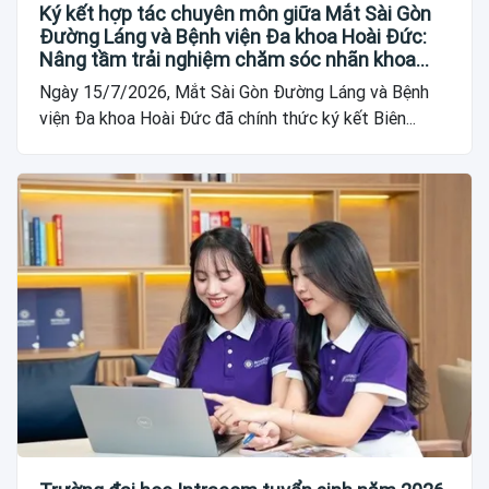
Ký kết hợp tác chuyên môn giữa Mắt Sài Gòn
Đường Láng và Bệnh viện Đa khoa Hoài Đức:
Nâng tầm trải nghiệm chăm sóc nhãn khoa
cho người dân
Ngày 15/7/2026, Mắt Sài Gòn Đường Láng và Bệnh
viện Đa khoa Hoài Đức đã chính thức ký kết Biên...