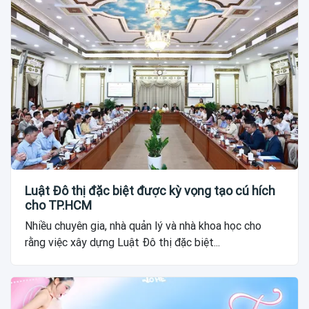
Luật Đô thị đặc biệt được kỳ vọng tạo cú hích
cho TP.HCM
Nhiều chuyên gia, nhà quản lý và nhà khoa học cho
rằng việc xây dựng Luật Đô thị đặc biệt...