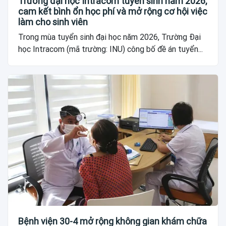
Trường đại học Intracom tuyển sinh năm 2026,
cam kết bình ổn học phí và mở rộng cơ hội việc
làm cho sinh viên
Trong mùa tuyển sinh đại học năm 2026, Trường Đại
học Intracom (mã trường: INU) công bố đề án tuyển...
Bệnh viện 30-4 mở rộng không gian khám chữa