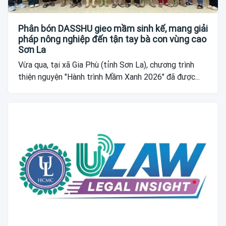
Phân bón DASSHU gieo mầm sinh kế, mang giải
pháp nông nghiệp đến tận tay bà con vùng cao
Sơn La
Vừa qua, tại xã Gia Phù (tỉnh Sơn La), chương trình
thiện nguyện "Hành trình Mầm Xanh 2026" đã được...