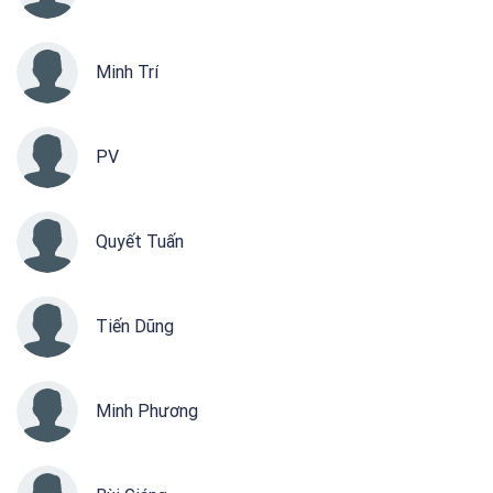
Minh Trí
PV
Quyết Tuấn
Tiến Dũng
Minh Phương