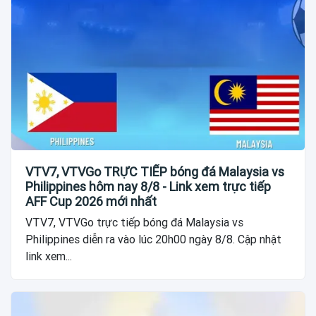
VTV7, VTVGo TRỰC TIẾP bóng đá Malaysia vs
Philippines hôm nay 8/8 - Link xem trực tiếp
AFF Cup 2026 mới nhất
VTV7, VTVGo trực tiếp bóng đá Malaysia vs
Philippines diễn ra vào lúc 20h00 ngày 8/8. Cập nhật
link xem...