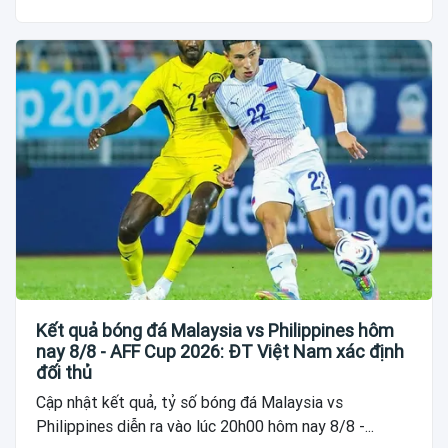
Kết quả bóng đá Malaysia vs Philippines hôm
nay 8/8 - AFF Cup 2026: ĐT Việt Nam xác định
đối thủ
Cập nhật kết quả, tỷ số bóng đá Malaysia vs
Philippines diễn ra vào lúc 20h00 hôm nay 8/8 -...