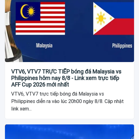
VTV6, VTV7 TRỰC TIẾP bóng đá Malaysia vs
Philippines hôm nay 8/8 - Link xem trực tiếp
AFF Cup 2026 mới nhất
VTV6, VTV7 trực tiếp bóng đá Malaysia vs
Philippines diễn ra vào lúc 20h00 ngày 8/8. Cập nhật
link xem...