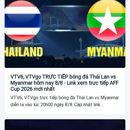
VTV6, VTVgo TRỰC TIẾP bóng đá Thái Lan vs
Myanmar hôm nay 8/8 - Link xem trực tiếp AFF
Cup 2026 mới nhất
VTV6, VTVgo trực tiếp bóng đá Thái Lan vs Myanmar
diễn ra vào lúc 20h00 ngày 8/8. Cập nhật link...