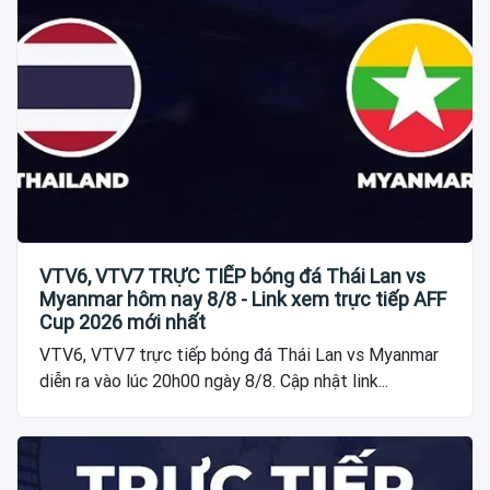
VTV6, VTV7 TRỰC TIẾP bóng đá Thái Lan vs
Myanmar hôm nay 8/8 - Link xem trực tiếp AFF
Cup 2026 mới nhất
VTV6, VTV7 trực tiếp bóng đá Thái Lan vs Myanmar
diễn ra vào lúc 20h00 ngày 8/8. Cập nhật link...