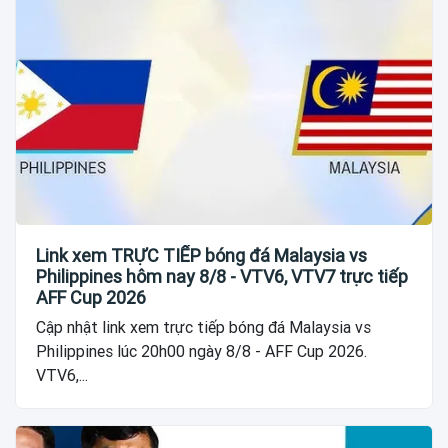
Link xem TRỰC TIẾP bóng đá Malaysia vs
Philippines hôm nay 8/8 - VTV6, VTV7 trực tiếp
AFF Cup 2026
Cập nhật link xem trực tiếp bóng đá Malaysia vs
Philippines lúc 20h00 ngày 8/8 - AFF Cup 2026.
VTV6,...