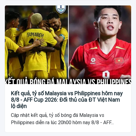
Kết quả, tỷ số Malaysia vs Philippines hôm nay
8/8 - AFF Cup 2026: Đối thủ của ĐT Việt Nam
lộ diện
Cập nhật kết quả, tỷ số bóng đá Malaysia vs
Philippines diễn ra lúc 20h00 hôm nay 8/8 - AFF...