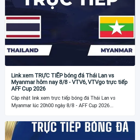
Link xem TRỰC TIẾP bóng đá Thái Lan vs
Myanmar hôm nay 8/8 - VTV6, VTVgo trực tiếp
AFF Cup 2026
Cập nhật link xem trực tiếp bóng đá Thái Lan vs
Myanmar lúc 20h00 ngày 8/8 - AFF Cup 2026....