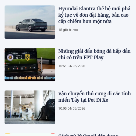
Hyundai Elantra thế hệ mới phá
kỷ lục về đơn đặt hàng, bản cao
cấp chiếm hơn một nửa
15 giờ trước
Những giải đấu bóng đá hấp dẫn
chỉ có trên FPT Play
15:53 04/08/2026
Vận chuyển thú cưng đi các tỉnh
miền Tây tại Pet Đi Xe
10:05 04/08/2026