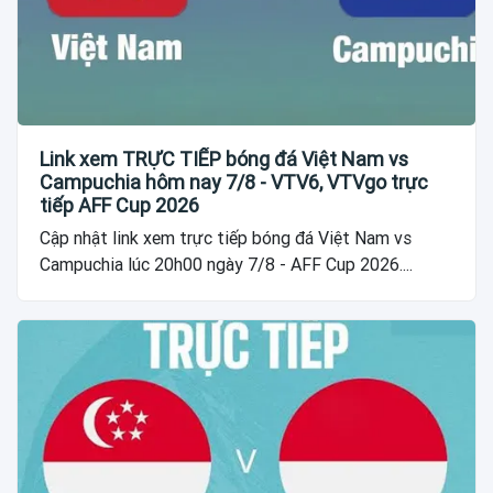
Link xem TRỰC TIẾP bóng đá Việt Nam vs
Campuchia hôm nay 7/8 - VTV6, VTVgo trực
tiếp AFF Cup 2026
Cập nhật link xem trực tiếp bóng đá Việt Nam vs
Campuchia lúc 20h00 ngày 7/8 - AFF Cup 2026....