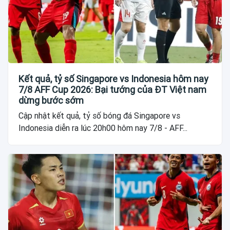
Kết quả, tỷ số Singapore vs Indonesia hôm nay
7/8 AFF Cup 2026: Bại tướng của ĐT Việt nam
dừng bước sớm
Cập nhật kết quả, tỷ số bóng đá Singapore vs
Indonesia diễn ra lúc 20h00 hôm nay 7/8 - AFF...