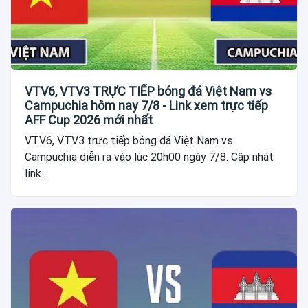
VTV6, VTV3 TRỰC TIẾP bóng đá Việt Nam vs
Campuchia hôm nay 7/8 - Link xem trực tiếp
AFF Cup 2026 mới nhất
VTV6, VTV3 trực tiếp bóng đá Việt Nam vs
Campuchia diễn ra vào lúc 20h00 ngày 7/8. Cập nhật
link...