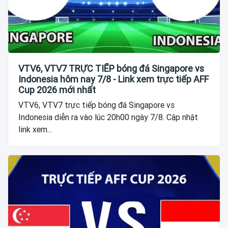
VTV6, VTV7 TRỰC TIẾP bóng đá Singapore vs
Indonesia hôm nay 7/8 - Link xem trực tiếp AFF
Cup 2026 mới nhất
VTV6, VTV7 trực tiếp bóng đá Singapore vs
Indonesia diễn ra vào lúc 20h00 ngày 7/8. Cập nhật
link xem...