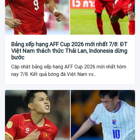
Bảng xếp hạng AFF Cup 2026 mới nhất 7/8: ĐT
Việt Nam thách thức Thái Lan, Indonesia dừng
bước
Cập nhật bảng xếp hạng AFF Cup 2026 mới nhất hôm
nay 7/8. Kết quả bóng đá Việt Nam vs...