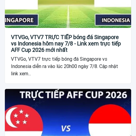
VTVGo, VTV7 TRỰC TIẾP bóng đá Singapore
vs Indonesia hôm nay 7/8 - Link xem trực tiếp
AFF Cup 2026 mới nhất
VTVGo, VTV7 trực tiếp bóng đá Singapore vs
Indonesia diễn ra vào lúc 20h00 ngày 7/8. Cập nhật
link xem...