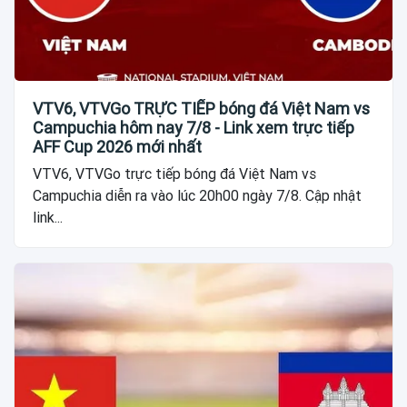
VTV6, VTVGo TRỰC TIẾP bóng đá Việt Nam vs
Campuchia hôm nay 7/8 - Link xem trực tiếp
AFF Cup 2026 mới nhất
VTV6, VTVGo trực tiếp bóng đá Việt Nam vs
Campuchia diễn ra vào lúc 20h00 ngày 7/8. Cập nhật
link...