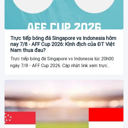
Trực tiếp bóng đá Singapore vs Indonesia hôm
nay 7/8 - AFF Cup 2026: Kình địch của ĐT Việt
Nam thua đau?
Trực tiếp bóng đá Singapore vs Indonesia lúc 20h00
ngày 7/8 - AFF Cup 2026. Cập nhật link xem trực...