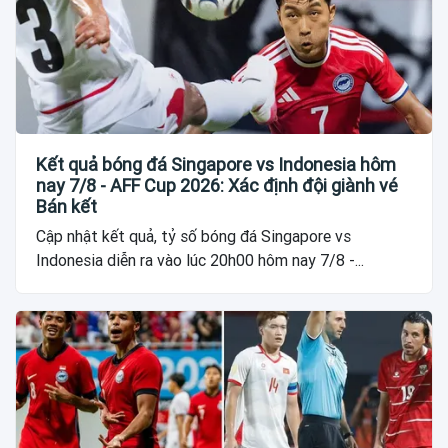
Kết quả bóng đá Singapore vs Indonesia hôm
nay 7/8 - AFF Cup 2026: Xác định đội giành vé
Bán kết
Cập nhật kết quả, tỷ số bóng đá Singapore vs
Indonesia diễn ra vào lúc 20h00 hôm nay 7/8 -...