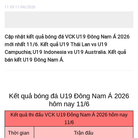
11:09 11/06/2026
Cập nhật kết quả bóng đá VCK U19 Đông Nam Á 2026
mới nhất 11/6. Kết quả U19 Thái Lan vs U19
Campuchia; U19 Indonesia vs U19 Australia. Kết quả
bán kết U19 Đông Nam Á.
Kết quả bóng đá U19 Đông Nam Á 2026
hôm nay 11/6
Kết quả thi đấu VCK U19 Đông Nam Á 2026 hôm nay
11/6
Thời gian
Trận đấu