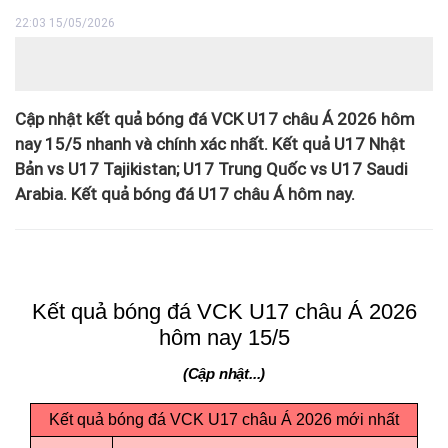
22:03 15/05/2026
Cập nhật kết quả bóng đá VCK U17 châu Á 2026 hôm
nay 15/5 nhanh và chính xác nhất. Kết quả U17 Nhật
Bản vs U17 Tajikistan; U17 Trung Quốc vs U17 Saudi
Arabia. Kết quả bóng đá U17 châu Á hôm nay.
Kết quả bóng đá VCK U17 châu Á 2026
hôm nay 15/5
(Cập nhật...)
Kết quả bóng đá VCK U17 châu Á 2026 mới nhất