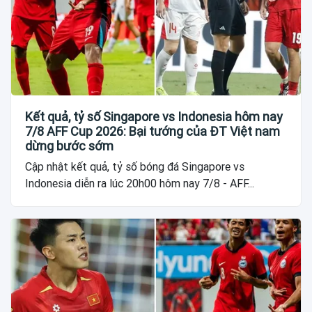
Kết quả, tỷ số Singapore vs Indonesia hôm nay
7/8 AFF Cup 2026: Bại tướng của ĐT Việt nam
dừng bước sớm
Cập nhật kết quả, tỷ số bóng đá Singapore vs
Indonesia diễn ra lúc 20h00 hôm nay 7/8 - AFF...