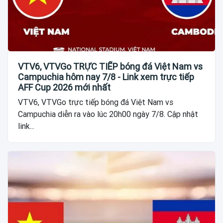
VTV6, VTVGo TRỰC TIẾP bóng đá Việt Nam vs
Campuchia hôm nay 7/8 - Link xem trực tiếp
AFF Cup 2026 mới nhất
VTV6, VTVGo trực tiếp bóng đá Việt Nam vs
Campuchia diễn ra vào lúc 20h00 ngày 7/8. Cập nhật
link...