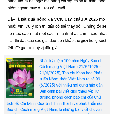
năng tạo ra bất ngờ mà bằng chứng chính là màn thoát
hiểm ngoạn mục ở lượt đấu cuối.
Đây là
kết quả bóng đá VCK U17 châu Á 2026
mới
nhất. Xin lưu ý lịch thi đấu có thể thay đổi. Chúng tôi sẽ
liên tục cập nhật một cách nhanh nhất, chính xác nhất
lịch thi đấu của các giải đấu trên khắp thế giới trong suốt
24h để gửi tới quý vị độc giả.
Nhân kỷ niệm 100 năm Ngày Báo chí
Cách mạng Việt Nam (21/6/1925 -
21/6/2025), Tạp chí Khoa học Phát
triển Nông thôn Việt Nam ra số 99
(6/2025) với nhiều nội dung hấp dẫn.
Bên cạnh bài viết giới thiệu về: Tư
tưởng, phong cách báo chí của Chủ
tịch Hồ Chí Minh; Quá trình hình thành và phát triển nền
Báo chí Cách mạng Việt Nam, là những bài viết chuyên