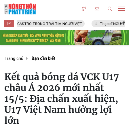
CASTRO TRONG TRÁI TIM NGƯỜI VIỆT
Thạc sĩ NGUYỄN VĂN CHÍ
Trang chủ
Bạn cần biết
Kết quả bóng đá VCK U17
châu Á 2026 mới nhất
15/5: Địa chấn xuất hiện,
U17 Việt Nam hưởng lợi
lớn