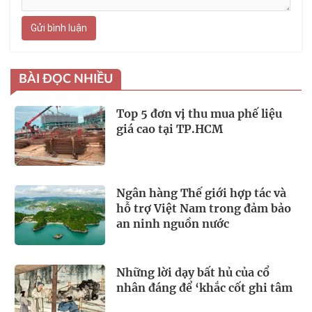
Gửi bình luận
BÀI ĐỌC NHIỀU
Top 5 đơn vị thu mua phế liệu
giá cao tại TP.HCM
Ngân hàng Thế giới hợp tác và
hỗ trợ Việt Nam trong đảm bảo
an ninh nguồn nước
Những lời dạy bất hủ của cổ
nhân đáng để ‘khắc cốt ghi tâm