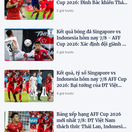
Cup 2026: Đình Bắc khiến Thái
Lan run sợ
3 giờ trước
Kết quả bóng đá Singapore vs
Indonesia hôm nay 7/8 - AFF
Cup 2026: Xác định đội giành vé
Bán kết
3 giờ trước
Kết quả, tỷ số Singapore vs
Indonesia hôm nay 7/8 AFF Cup
2026: Bại tướng của ĐT Việt
nam dừng bước sớm
4 giờ trước
Bảng xếp hạng AFF Cup 2026
mới nhất 7/8: ĐT Việt Nam
thách thức Thái Lan, Indonesia