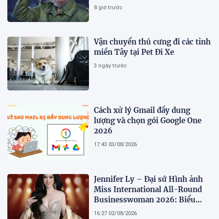
hằng
8 giờ trước
Vận chuyển thú cưng đi các tỉnh
miền Tây tại Pet Đi Xe
3 ngày trước
Cách xử lý Gmail đầy dung
lượng và chọn gói Google One
2026
17:43 03/08/2026
Jennifer Ly – Đại sứ Hình ảnh
Miss International All-Round
Businesswoman 2026: Biểu
tượng của nhan sắc, trí tuệ và
16:27 02/08/2026