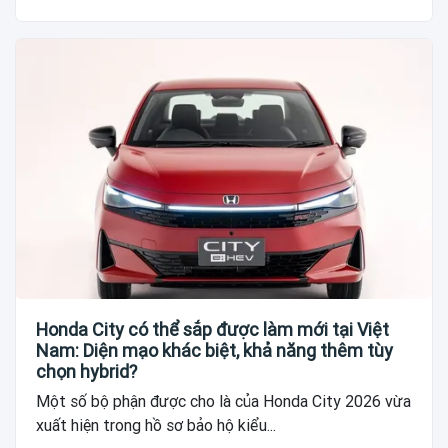
Honda City có thể sắp được làm mới tại Việt
Nam: Diện mạo khác biệt, khả năng thêm tùy
chọn hybrid?
Một số bộ phận được cho là của Honda City 2026 vừa
xuất hiện trong hồ sơ bảo hộ kiểu...