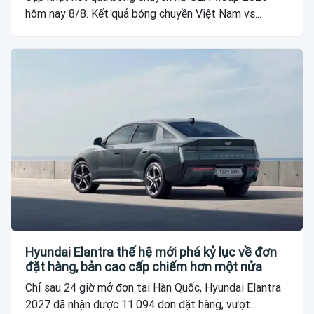
hôm nay 8/8. Kết quả bóng chuyền Việt Nam vs...
Hyundai Elantra thế hệ mới phá kỷ lục về đơn
đặt hàng, bản cao cấp chiếm hơn một nửa
Chỉ sau 24 giờ mở đơn tại Hàn Quốc, Hyundai Elantra
2027 đã nhận được 11.094 đơn đặt hàng, vượt...