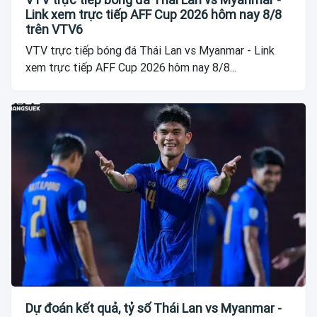
Link xem trực tiếp AFF Cup 2026 hôm nay 8/8
trên VTV6
VTV trực tiếp bóng đá Thái Lan vs Myanmar - Link
xem trực tiếp AFF Cup 2026 hôm nay 8/8...
Dự đoán kết quả, tỷ số Thái Lan vs Myanmar -