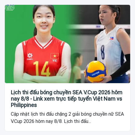
Lịch thi đấu bóng chuyền SEA V.Cup 2026 hôm
nay 8/8 - Link xem trực tiếp tuyển Việt Nam vs
Philippines
Cập nhật lịch thi đấu chặng 2 giải bóng chuyền nữ SEA
V.Cup 2026 hôm nay 8/8. Lịch thi đấu...