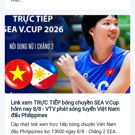
Link xem TRỰC TIẾP bóng chuyền SEA V.Cup
hôm nay 8/8 - VTV phát sóng tuyển Việt Nam
đấu Philippines
Cập nhật link xem trực tiếp bóng chuyền Việt Nam
đấu Philippines lúc 13h00 ngày 8/8 - Chặng 2 SEA...