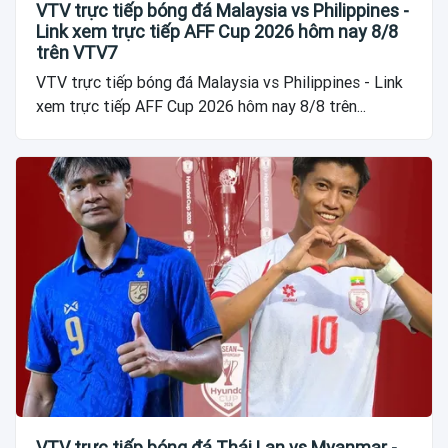
VTV trực tiếp bóng đá Malaysia vs Philippines -
Link xem trực tiếp AFF Cup 2026 hôm nay 8/8
trên VTV7
VTV trực tiếp bóng đá Malaysia vs Philippines - Link
xem trực tiếp AFF Cup 2026 hôm nay 8/8 trên...
VTV trực tiếp bóng đá Thái Lan vs Myanmar -