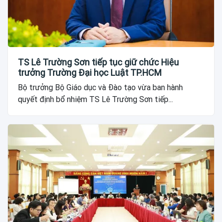
TS Lê Trường Sơn tiếp tục giữ chức Hiệu
trưởng Trường Đại học Luật TP.HCM
Bộ trưởng Bộ Giáo dục và Đào tạo vừa ban hành
quyết định bổ nhiệm TS Lê Trường Sơn tiếp...