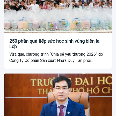
250 phần quà tiếp sức học sinh vùng biên Ia
Lốp
Vừa qua, chương trình “Chia sẻ yêu thương 2026” do
Công ty Cổ phần Sản xuất Nhựa Duy Tân phối...