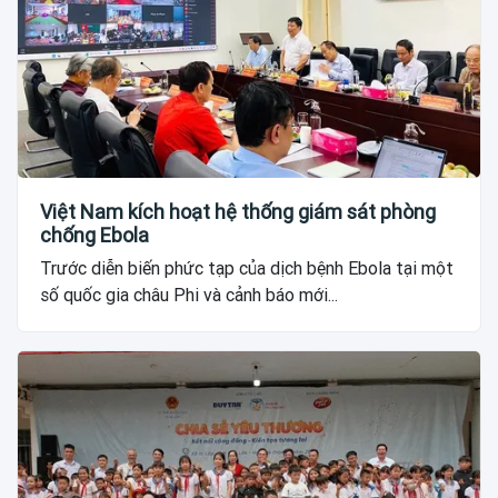
Việt Nam kích hoạt hệ thống giám sát phòng
chống Ebola
Trước diễn biến phức tạp của dịch bệnh Ebola tại một
số quốc gia châu Phi và cảnh báo mới...