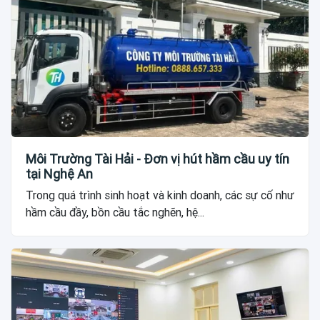
Môi Trường Tài Hải - Đơn vị hút hầm cầu uy tín
tại Nghệ An
Trong quá trình sinh hoạt và kinh doanh, các sự cố như
hầm cầu đầy, bồn cầu tắc nghẽn, hệ...