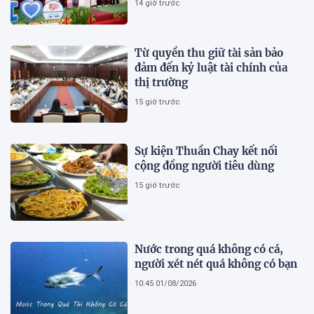
14 giờ trước
Từ quyền thu giữ tài sản bảo
đảm đến kỷ luật tài chính của
thị trường
15 giờ trước
Sự kiện Thuần Chay kết nối
cộng đồng người tiêu dùng
15 giờ trước
Nước trong quá không có cá,
người xét nét quá không có bạn
10:45 01/08/2026