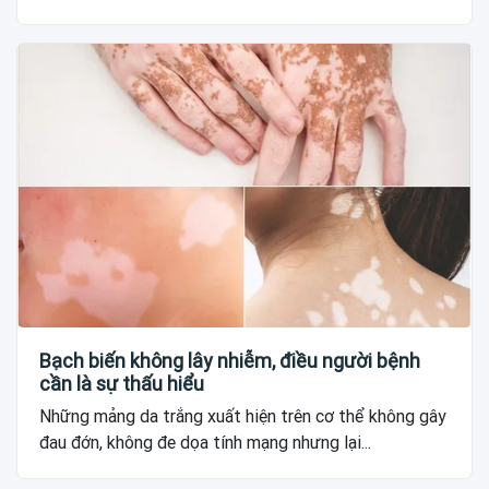
Bạch biến không lây nhiễm, điều người bệnh
cần là sự thấu hiểu
Những mảng da trắng xuất hiện trên cơ thể không gây
đau đớn, không đe dọa tính mạng nhưng lại...