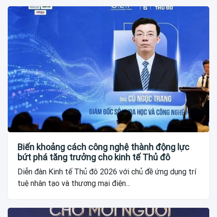
Biến khoảng cách công nghệ thành động lực
bứt phá tăng trưởng cho kinh tế Thủ đô
Diễn đàn Kinh tế Thủ đô 2026 với chủ đề ứng dụng trí
tuệ nhân tạo và thương mại điện...