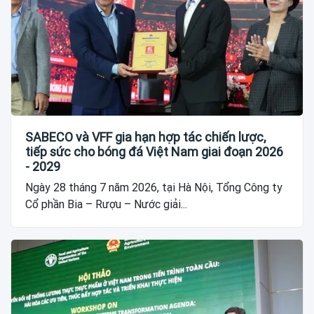
SABECO và VFF gia hạn hợp tác chiến lược,
tiếp sức cho bóng đá Việt Nam giai đoạn 2026
- 2029
Ngày 28 tháng 7 năm 2026, tại Hà Nội, Tổng Công ty
Cổ phần Bia – Rượu – Nước giải...