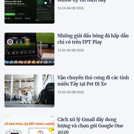
16:34 04/08/2026
Những giải đấu bóng đá hấp dẫn
chỉ có trên FPT Play
15:53 04/08/2026
Vận chuyển thú cưng đi các tỉnh
miền Tây tại Pet Đi Xe
10:05 04/08/2026
Cách xử lý Gmail đầy dung
lượng và chọn gói Google One
2026