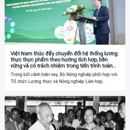
Việt Nam thúc đẩy chuyển đổi hệ thống lương
thực thực phẩm theo hướng tích hợp, bền
vững và có trách nhiệm trong tiến trình toàn
cầu
Trong bối cảnh hiện nay, Bộ Nông nghiệp phối hợp với
Tổ chức Lương thực và Nông nghiệp Liên hợp...