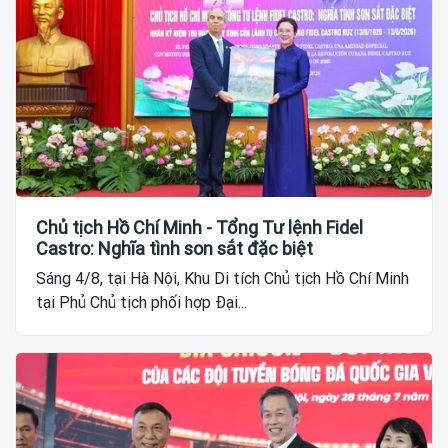
Chủ tịch Hồ Chí Minh - Tổng Tư lệnh Fidel
Castro: Nghĩa tình son sắt đặc biệt
Sáng 4/8, tại Hà Nội, Khu Di tích Chủ tịch Hồ Chí Minh
tại Phủ Chủ tịch phối hợp Đại...