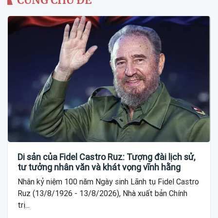
Di sản của Fidel Castro Ruz: Tượng đài lịch sử,
tư tưởng nhân văn và khát vọng vĩnh hằng
Nhân kỷ niệm 100 năm Ngày sinh Lãnh tụ Fidel Castro
Ruz (13/8/1926 - 13/8/2026), Nhà xuất bản Chính
trị...