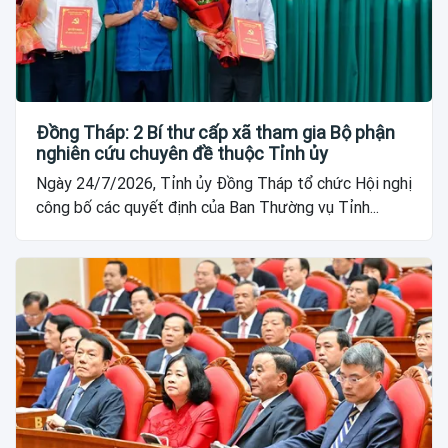
Đồng Tháp: 2 Bí thư cấp xã tham gia Bộ phận
nghiên cứu chuyên đề thuộc Tỉnh ủy
Ngày 24/7/2026, Tỉnh ủy Đồng Tháp tổ chức Hội nghị
công bố các quyết định của Ban Thường vụ Tỉnh...