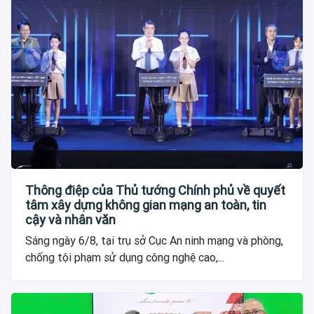
Thông điệp của Thủ tướng Chính phủ về quyết
tâm xây dựng không gian mạng an toàn, tin
cậy và nhân văn
Sáng ngày 6/8, tại trụ sở Cục An ninh mạng và phòng,
chống tội phạm sử dụng công nghệ cao,...