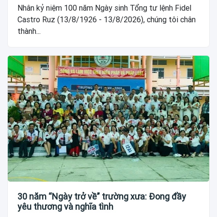
Nhân kỷ niệm 100 năm Ngày sinh Tổng tư lệnh Fidel
Castro Ruz (13/8/1926 - 13/8/2026), chúng tôi chân
thành...
30 năm “Ngày trở về” trường xưa: Đong đầy
yêu thương và nghĩa tình