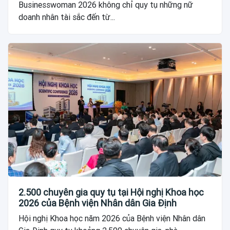
Businesswoman 2026 không chỉ quy tụ những nữ
doanh nhân tài sắc đến từ...
2.500 chuyên gia quy tụ tại Hội nghị Khoa học
2026 của Bệnh viện Nhân dân Gia Định
Hội nghị Khoa học năm 2026 của Bệnh viện Nhân dân