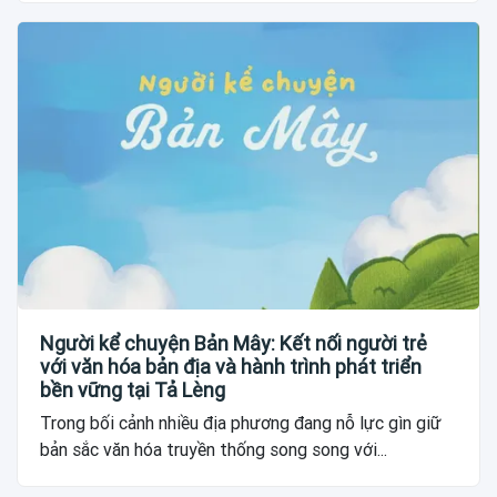
Người kể chuyện Bản Mây: Kết nối người trẻ
với văn hóa bản địa và hành trình phát triển
bền vững tại Tả Lèng
Trong bối cảnh nhiều địa phương đang nỗ lực gìn giữ
bản sắc văn hóa truyền thống song song với...