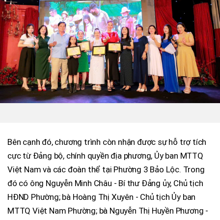
Bên cạnh đó, chương trình còn nhận được sự hỗ trợ tích
cực từ Đảng bộ, chính quyền địa phương, Ủy ban MTTQ
Việt Nam và các đoàn thể tại Phường 3 Bảo Lộc. Trong
đó có ông Nguyễn Minh Châu - Bí thư Đảng ủy, Chủ tịch
HĐND Phường; bà Hoàng Thị Xuyên - Chủ tịch Ủy ban
MTTQ Việt Nam Phường; bà Nguyễn Thị Huyền Phương -