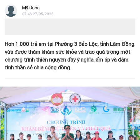
Mỹ Dung
07:46 27/05/2026
Hơn 1.000 trẻ em tại Phường 3 Bảo Lộc, tỉnh Lâm Đồng
vừa được thăm khám sức khỏe và trao quà trong một
chương trình thiện nguyện đầy ý nghĩa, ấm áp và đậm
tinh thần sẻ chia cộng đồng.