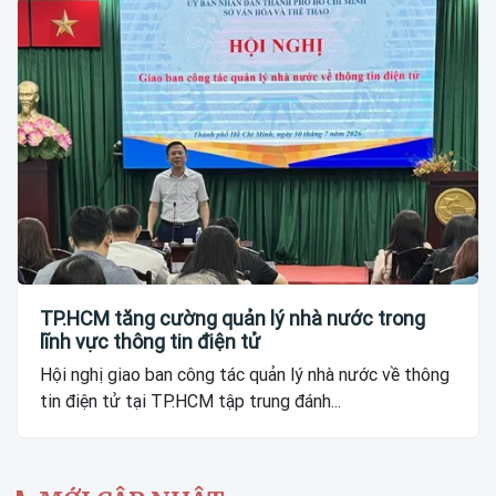
TP.HCM tăng cường quản lý nhà nước trong
lĩnh vực thông tin điện tử
Hội nghị giao ban công tác quản lý nhà nước về thông
tin điện tử tại TP.HCM tập trung đánh...