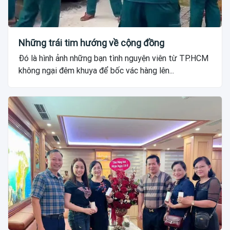
Những trái tim hướng về cộng đồng
Đó là hình ảnh những bạn tình nguyện viên từ TP.HCM
không ngại đêm khuya để bốc vác hàng lên...