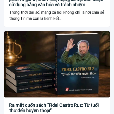
sử dụng bằng văn hóa và trách nhiệm
Trong thời đại số, mạng xã hội không chỉ là nơi chia sẻ
thông tin mà còn là kênh kết...
Ra mắt cuốn sách “Fidel Castro Ruz: Từ tuổi
thơ đến huyền thoại”