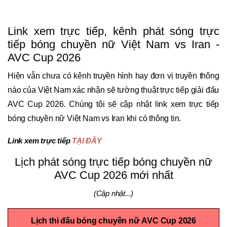
Link xem trực tiếp, kênh phát sóng trực
tiếp bóng chuyền nữ Việt Nam vs Iran -
AVC Cup 2026
Hiện vẫn chưa có kênh truyền hình hay đơn vị truyền thông
nào của Việt Nam xác nhận sẽ tường thuật trực tiếp giải đấu
AVC Cup 2026. Chúng tôi sẽ cập nhật link xem trực tiếp
bóng chuyền nữ Việt Nam vs Iran khi có thông tin.
Link xem trực tiếp
TẠI ĐÂY
Lịch phát sóng trực tiếp bóng chuyền nữ
AVC Cup 2026 mới nhất
(Cập nhật...)
Lịch thi đấu bóng chuyền nữ AVC Cup 2026