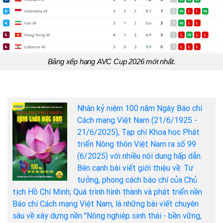
Bảng xếp hạng AVC Cup 2026 mới nhất.
Nhân kỷ niệm 100 năm Ngày Báo chí
Cách mạng Việt Nam (21/6/1925 -
21/6/2025), Tạp chí Khoa học Phát
triển Nông thôn Việt Nam ra số 99
(6/2025) với nhiều nội dung hấp dẫn.
Bên cạnh bài viết giới thiệu về: Tư
tưởng, phong cách báo chí của Chủ
tịch Hồ Chí Minh; Quá trình hình thành và phát triển nền
Báo chí Cách mạng Việt Nam, là những bài viết chuyên
sâu về xây dựng nền "Nông nghiệp sinh thái - bền vững,