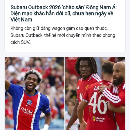
Subaru Outback 2026 'chào sân' Đông Nam Á:
Diện mạo khác hẳn đời cũ, chưa hẹn ngày về
Việt Nam
Không còn giữ dáng wagon gầm cao quen thuộc,
Subaru Outback thế hệ mới chuyển mình theo phong
cách SUV...