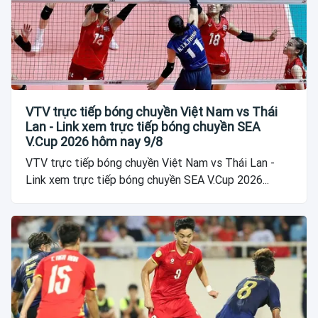
VTV trực tiếp bóng chuyền Việt Nam vs Thái
Lan - Link xem trực tiếp bóng chuyền SEA
V.Cup 2026 hôm nay 9/8
VTV trực tiếp bóng chuyền Việt Nam vs Thái Lan -
Link xem trực tiếp bóng chuyền SEA V.Cup 2026...