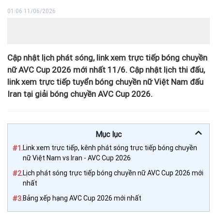
01:06 11/06/2026
Cập nhật lịch phát sóng, link xem trực tiếp bóng chuyền
nữ AVC Cup 2026 mới nhất 11/6. Cập nhật lịch thi đấu,
link xem trực tiếp tuyển bóng chuyền nữ Việt Nam đấu
Iran tại giải bóng chuyền AVC Cup 2026.
Mục lục
#1.
Link xem trực tiếp, kênh phát sóng trực tiếp bóng chuyền
nữ Việt Nam vs Iran - AVC Cup 2026
#2.
Lịch phát sóng trực tiếp bóng chuyền nữ AVC Cup 2026 mới
nhất
#3.
Bảng xếp hạng AVC Cup 2026 mới nhất