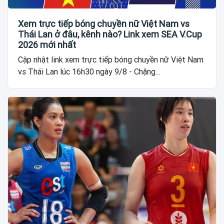
Xem trực tiếp bóng chuyền nữ Việt Nam vs
Thái Lan ở đâu, kênh nào? Link xem SEA V.Cup
2026 mới nhất
Cập nhật link xem trực tiếp bóng chuyền nữ Việt Nam
vs Thái Lan lúc 16h30 ngày 9/8 - Chặng...