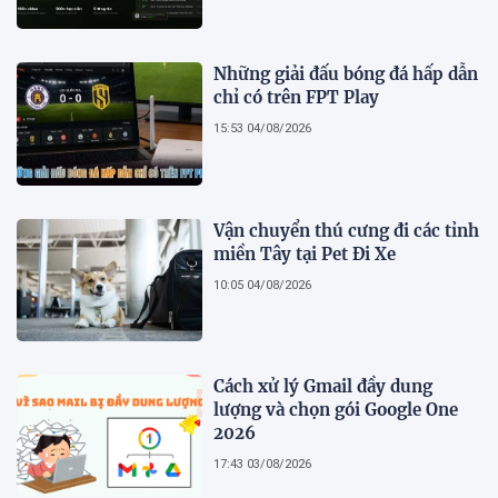
Những giải đấu bóng đá hấp dẫn
chỉ có trên FPT Play
15:53 04/08/2026
Vận chuyển thú cưng đi các tỉnh
miền Tây tại Pet Đi Xe
10:05 04/08/2026
Cách xử lý Gmail đầy dung
lượng và chọn gói Google One
2026
17:43 03/08/2026