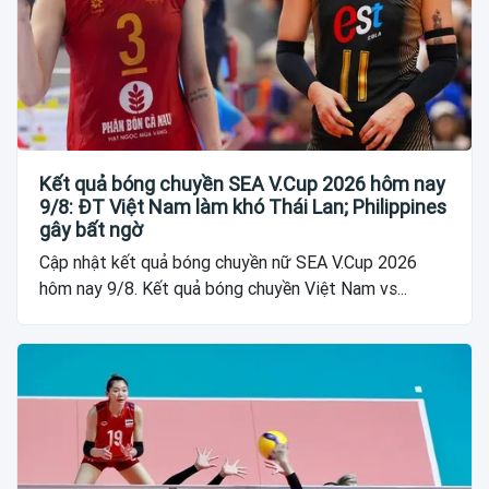
Kết quả bóng chuyền SEA V.Cup 2026 hôm nay
9/8: ĐT Việt Nam làm khó Thái Lan; Philippines
gây bất ngờ
Cập nhật kết quả bóng chuyền nữ SEA V.Cup 2026
hôm nay 9/8. Kết quả bóng chuyền Việt Nam vs...