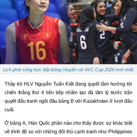
Lịch phát sóng trực tiếp bóng chuyền nữ AVC Cup 2026 mới nhất.
Thầy trò HLV Nguyễn Tuấn Kiệt đang quyết tâm hướng tới
chiến thắng thứ 4 liên tiếp nhằm tạo đà tâm lý trước trận
quyết đấu tranh ngôi đầu bảng B với Kazakhstan ở lượt đấu
cuối.
Ở bảng A, Hàn Quốc phần nào cho thấy được sự khác biệt
về trình độ so với những đối thủ cạnh tranh như Philippines