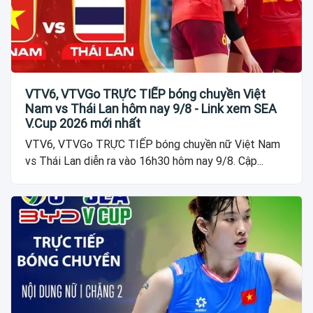
VTV6, VTVGo TRỰC TIẾP bóng chuyền Việt
Nam vs Thái Lan hôm nay 9/8 - Link xem SEA
V.Cup 2026 mới nhất
VTV6, VTVGo TRỰC TIẾP bóng chuyền nữ Việt Nam
vs Thái Lan diễn ra vào 16h30 hôm nay 9/8. Cập...