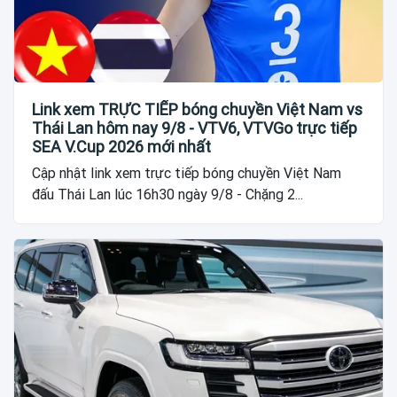
Link xem TRỰC TIẾP bóng chuyền Việt Nam vs
Thái Lan hôm nay 9/8 - VTV6, VTVGo trực tiếp
SEA V.Cup 2026 mới nhất
Cập nhật link xem trực tiếp bóng chuyền Việt Nam
đấu Thái Lan lúc 16h30 ngày 9/8 - Chặng 2...