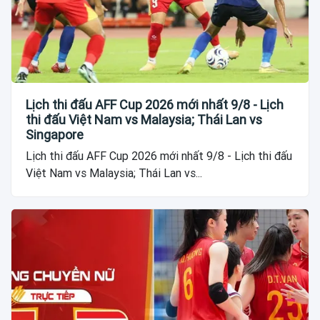
Lịch thi đấu AFF Cup 2026 mới nhất 9/8 - Lịch
thi đấu Việt Nam vs Malaysia; Thái Lan vs
Singapore
Lịch thi đấu AFF Cup 2026 mới nhất 9/8 - Lịch thi đấu
Việt Nam vs Malaysia; Thái Lan vs...