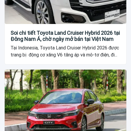
Soi chi tiết Toyota Land Cruiser Hybrid 2026 tại
Đông Nam Á, chờ ngày mở bán tại Việt Nam
Tại Indonesia, Toyota Land Cruiser Hybrid 2026 được
trang bị động cơ xăng V6 tăng áp và mô-tơ điện, đi...