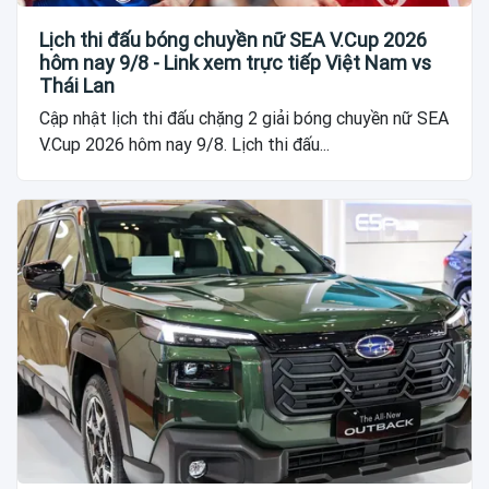
Lịch thi đấu bóng chuyền nữ SEA V.Cup 2026
hôm nay 9/8 - Link xem trực tiếp Việt Nam vs
Thái Lan
Cập nhật lịch thi đấu chặng 2 giải bóng chuyền nữ SEA
V.Cup 2026 hôm nay 9/8. Lịch thi đấu...