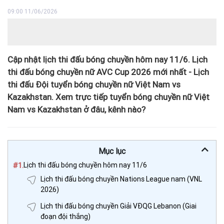
09:00 11/06/2026
Cập nhật lịch thi đấu bóng chuyền hôm nay 11/6. Lịch
thi đấu bóng chuyền nữ AVC Cup 2026 mới nhất - Lịch
thi đấu Đội tuyển bóng chuyền nữ Việt Nam vs
Kazakhstan. Xem trực tiếp tuyển bóng chuyền nữ Việt
Nam vs Kazakhstan ở đâu, kênh nào?
Mục lục
#1.
Lịch thi đấu bóng chuyền hôm nay 11/6
Lịch thi đấu bóng chuyền Nations League nam (VNL
2026)
Lịch thi đấu bóng chuyền Giải VĐQG Lebanon (Giai
đoạn đội thắng)