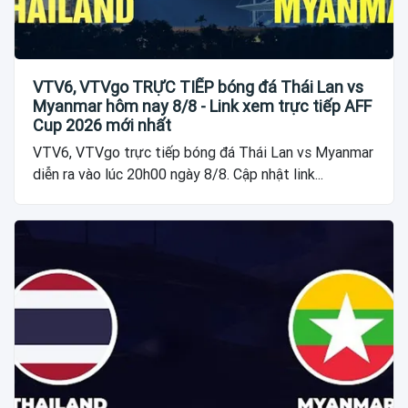
VTV6, VTVgo TRỰC TIẾP bóng đá Thái Lan vs
Myanmar hôm nay 8/8 - Link xem trực tiếp AFF
Cup 2026 mới nhất
VTV6, VTVgo trực tiếp bóng đá Thái Lan vs Myanmar
diễn ra vào lúc 20h00 ngày 8/8. Cập nhật link...