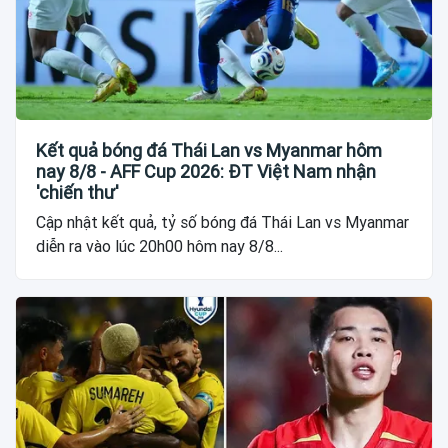
Kết quả bóng đá Thái Lan vs Myanmar hôm
nay 8/8 - AFF Cup 2026: ĐT Việt Nam nhận
'chiến thư'
Cập nhật kết quả, tỷ số bóng đá Thái Lan vs Myanmar
diễn ra vào lúc 20h00 hôm nay 8/8...