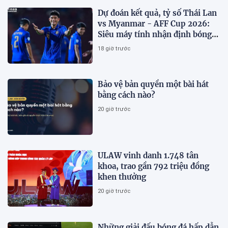
Dự đoán kết quả, tỷ số Thái Lan
vs Myanmar - AFF Cup 2026:
Siêu máy tính nhận định bóng
đá hôm nay 8/8
18 giờ trước
Bảo vệ bản quyền một bài hát
bằng cách nào?
20 giờ trước
ULAW vinh danh 1.748 tân
khoa, trao gần 792 triệu đồng
khen thưởng
20 giờ trước
Những giải đấu bóng đá hấp dẫn