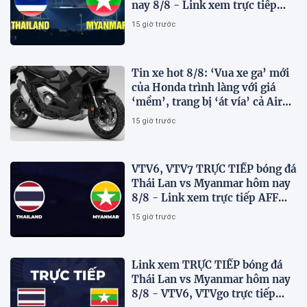
nay 8/8 - Link xem trực tiếp
AFF Cup 2026 mới nhất
15 giờ trước
Tin xe hot 8/8: ‘Vua xe ga’ mới
của Honda trình làng với giá
‘mềm’, trang bị ‘át vía’ cả Air
Blade và SH
15 giờ trước
VTV6, VTV7 TRỰC TIẾP bóng đá
Thái Lan vs Myanmar hôm nay
8/8 - Link xem trực tiếp AFF
Cup 2026 mới nhất
15 giờ trước
Link xem TRỰC TIẾP bóng đá
Thái Lan vs Myanmar hôm nay
8/8 - VTV6, VTVgo trực tiếp