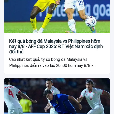
Kết quả bóng đá Malaysia vs Philippines hôm
nay 8/8 - AFF Cup 2026: ĐT Việt Nam xác định
đối thủ
Cập nhật kết quả, tỷ số bóng đá Malaysia vs
Philippines diễn ra vào lúc 20h00 hôm nay 8/8 -...