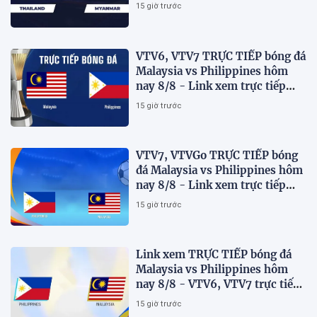
AFF Cup 2026
15 giờ trước
VTV6, VTV7 TRỰC TIẾP bóng đá
Malaysia vs Philippines hôm
nay 8/8 - Link xem trực tiếp
AFF Cup 2026 mới nhất
15 giờ trước
VTV7, VTVGo TRỰC TIẾP bóng
đá Malaysia vs Philippines hôm
nay 8/8 - Link xem trực tiếp
AFF Cup 2026 mới nhất
15 giờ trước
Link xem TRỰC TIẾP bóng đá
Malaysia vs Philippines hôm
nay 8/8 - VTV6, VTV7 trực tiếp
AFF Cup 2026
15 giờ trước