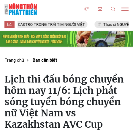
CASTRO TRONG TRÁI TIM NGƯỜI VIỆT
Thạc sĩ NGUYỄN VĂN CHÍ
Trang chủ
Bạn cần biết
Lịch thi đấu bóng chuyền
hôm nay 11/6: Lịch phát
sóng tuyển bóng chuyền
nữ Việt Nam vs
Kazakhstan AVC Cup