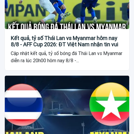
Kết quả, tỷ số Thái Lan vs Myanmar hôm nay
8/8 - AFF Cup 2026: ĐT Việt Nam nhận tin vui
Cập nhật kết quả, tỷ số bóng đá Thái Lan vs Myanmar
diễn ra lúc 20h00 hôm nay 8/8 -...