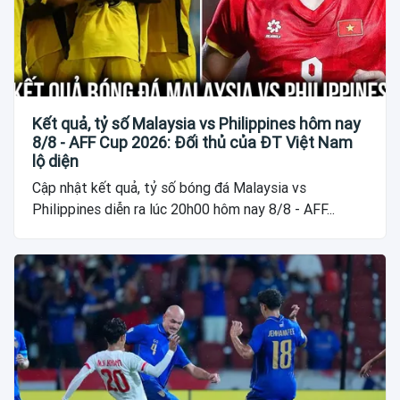
Kết quả, tỷ số Malaysia vs Philippines hôm nay
8/8 - AFF Cup 2026: Đối thủ của ĐT Việt Nam
lộ diện
Cập nhật kết quả, tỷ số bóng đá Malaysia vs
Philippines diễn ra lúc 20h00 hôm nay 8/8 - AFF...