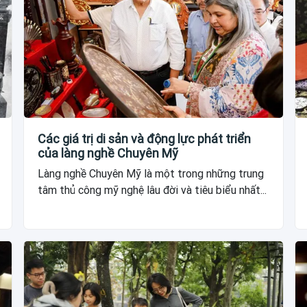
Các giá trị di sản và động lực phát triển
của làng nghề Chuyên Mỹ
Làng nghề Chuyên Mỹ là một trong những trung
tâm thủ công mỹ nghệ lâu đời và tiêu biểu nhất...