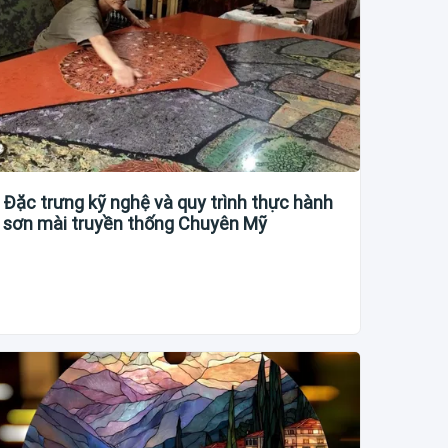
Đặc trưng kỹ nghệ và quy trình thực hành
sơn mài truyền thống Chuyên Mỹ