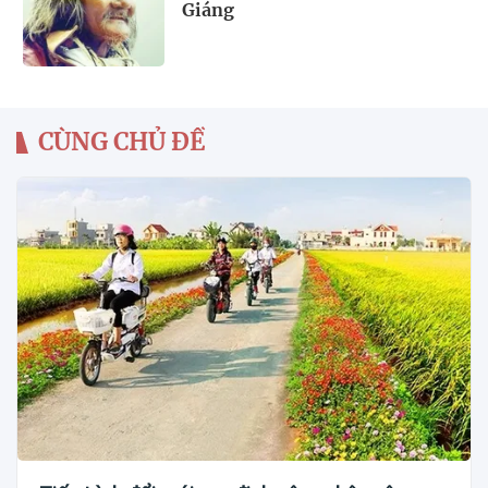
Giáng
CÙNG CHỦ ĐỀ