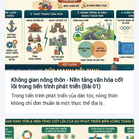
Không gian nông thôn - Nền tảng văn hóa cốt
lõi trong tiến trình phát triển (Bài 01)
Trong tiến trình phát triển của dân tộc, nông thôn
không chỉ đơn thuần là một thực thể địa lý...