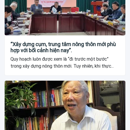
“Xây dựng cụm, trung tâm nông thôn mới phù
hợp với bối cảnh hiện nay”.
Quy hoạch luôn được xem là “đi trước một bước”
trong xây dựng nông thôn mới. Tuy nhiên, khi thực...