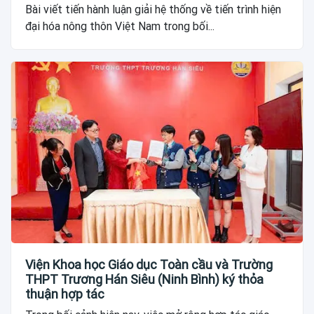
Bài viết tiến hành luận giải hệ thống về tiến trình hiện
đại hóa nông thôn Việt Nam trong bối...
Viện Khoa học Giáo dục Toàn cầu và Trường
THPT Trương Hán Siêu (Ninh Bình) ký thỏa
thuận hợp tác