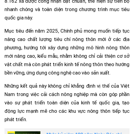
8.162 xã được công nhận đạt chuẩn, thể hiện sự tiến bộ
nhanh chóng và toàn diện trong chương trình mục tiêu
quốc gia này.
Mục tiêu đến năm 2025, Chính phủ mong muốn tiếp tục
nâng cao chất lượng tiêu chí nông thôn mới ở các địa
phương, hướng tới xây dựng những mô hình nông thôn
mới nâng cao, kiểu mẫu, nhằm không chỉ cải thiện cơ sở
vật chất mà còn phát triển kinh tế nông thôn theo hướng
bền vững, ứng dụng công nghệ cao vào sản xuất.
Những kết quả này không chỉ khẳng định vị thế của Việt
Nam trong việc cải cách nông nghiệp mà còn góp phần
vào sự phát triển toàn diện của kinh tế quốc gia, tạo
động lực mạnh mẽ cho các khu vực nông thôn tiếp tục
phát triển.