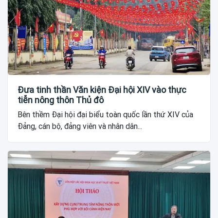
Đưa tinh thần Văn kiện Đại hội XIV vào thực
tiễn nông thôn Thủ đô
Bên thềm Đại hội đại biểu toàn quốc lần thứ XIV của
Đảng, cán bộ, đảng viên và nhân dân...