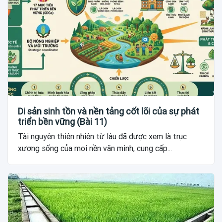
Di sản sinh tồn và nền tảng cốt lõi của sự phát
triển bền vững (Bài 11)
Tài nguyên thiên nhiên từ lâu đã được xem là trục
xương sống của mọi nền văn minh, cung cấp...