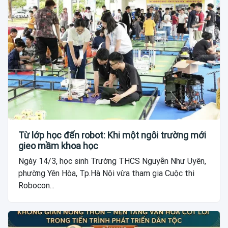
Từ lớp học đến robot: Khi một ngôi trường mới
gieo mầm khoa học
Ngày 14/3, học sinh Trường THCS Nguyễn Như Uyên,
phường Yên Hòa, Tp.Hà Nội vừa tham gia Cuộc thi
Robocon...