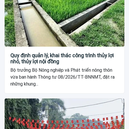
Quy định quản lý, khai thác công trình thủy lợi
nhỏ, thủy lợi nội đồng
Bộ trưởng Bộ Nông nghiệp và Phát triển nông thôn
vừa ban hành Thông tư 08/2026/TT-BNNMT, đặt ra
những khung...