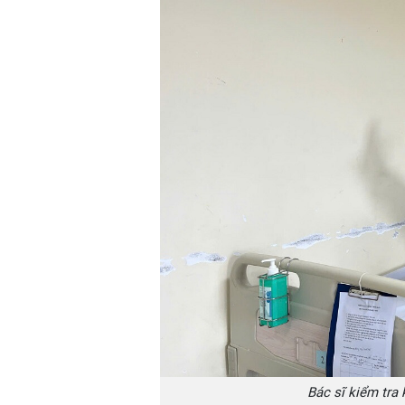
Bác sĩ kiểm tra