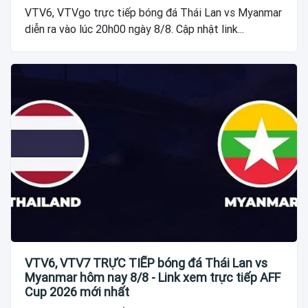
VTV6, VTVgo trực tiếp bóng đá Thái Lan vs Myanmar
diễn ra vào lúc 20h00 ngày 8/8. Cập nhật link...
VTV6, VTV7 TRỰC TIẾP bóng đá Thái Lan vs
Myanmar hôm nay 8/8 - Link xem trực tiếp AFF
Cup 2026 mới nhất