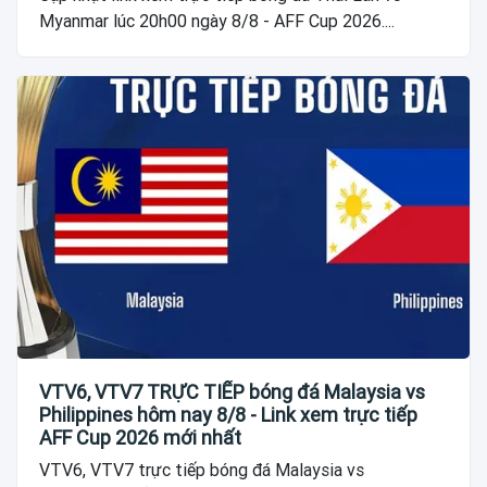
Myanmar lúc 20h00 ngày 8/8 - AFF Cup 2026....
VTV6, VTV7 TRỰC TIẾP bóng đá Malaysia vs
Philippines hôm nay 8/8 - Link xem trực tiếp
AFF Cup 2026 mới nhất
VTV6, VTV7 trực tiếp bóng đá Malaysia vs