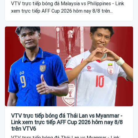
VTV trực tiếp bóng đá Malaysia vs Philippines - Link
xem trực tiếp AFF Cup 2026 hôm nay 8/8 trên...
VTV trực tiếp bóng đá Thái Lan vs Myanmar -
Link xem trực tiếp AFF Cup 2026 hôm nay 8/8
trên VTV6
VTV trực tiếp bóng đá Thái Lan vs Myanmar - Link