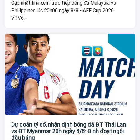
Cập nhật link xem trực tiếp bóng đá Malaysia vs
Philippines lúc 20h00 ngày 8/8 - AFF Cup 2026.
VTV6,...
Dự đoán tỷ số, nhận định bóng đá ĐT Thái Lan
vs ĐT Myanmar 20h ngày 8/8: Định đoạt ngôi
đầu bảng