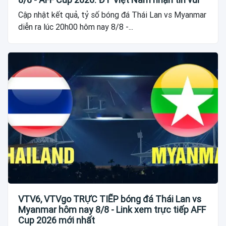
Cập nhật kết quả, tỷ số bóng đá Thái Lan vs Myanmar
diễn ra lúc 20h00 hôm nay 8/8 -...
VTV6, VTVgo TRỰC TIẾP bóng đá Thái Lan vs
Myanmar hôm nay 8/8 - Link xem trực tiếp AFF
Cup 2026 mới nhất