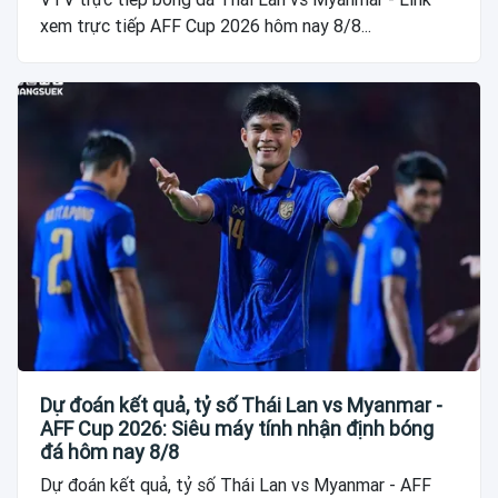
xem trực tiếp AFF Cup 2026 hôm nay 8/8...
Dự đoán kết quả, tỷ số Thái Lan vs Myanmar -
AFF Cup 2026: Siêu máy tính nhận định bóng
đá hôm nay 8/8
Dự đoán kết quả, tỷ số Thái Lan vs Myanmar - AFF