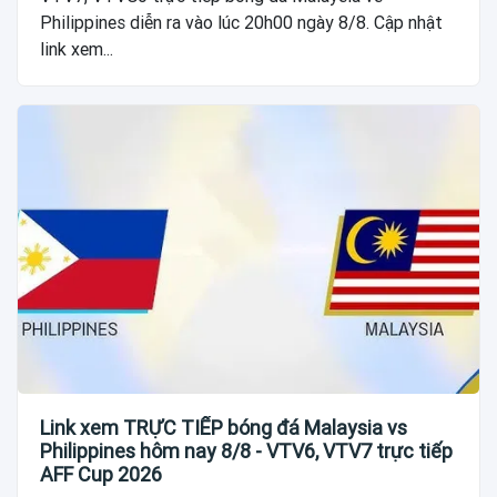
Philippines diễn ra vào lúc 20h00 ngày 8/8. Cập nhật
link xem...
Link xem TRỰC TIẾP bóng đá Malaysia vs
Philippines hôm nay 8/8 - VTV6, VTV7 trực tiếp
AFF Cup 2026