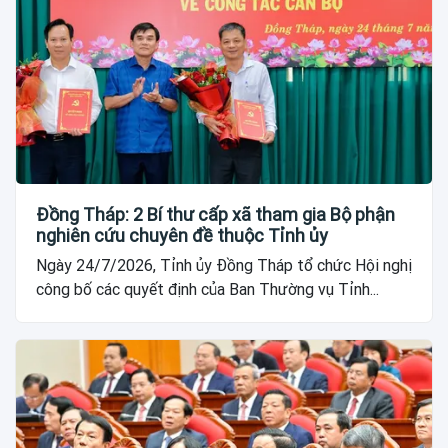
Đồng Tháp: 2 Bí thư cấp xã tham gia Bộ phận
nghiên cứu chuyên đề thuộc Tỉnh ủy
Ngày 24/7/2026, Tỉnh ủy Đồng Tháp tổ chức Hội nghị
công bố các quyết định của Ban Thường vụ Tỉnh...