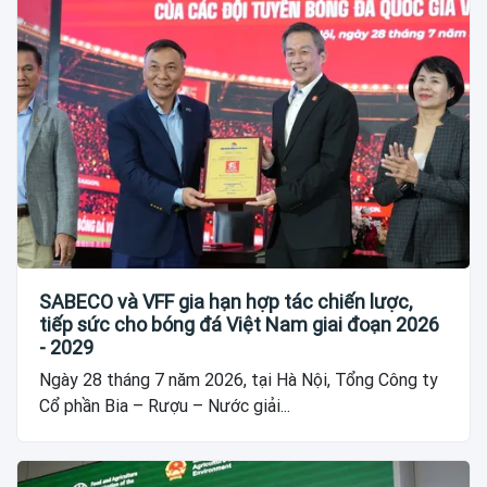
SABECO và VFF gia hạn hợp tác chiến lược,
tiếp sức cho bóng đá Việt Nam giai đoạn 2026
- 2029
Ngày 28 tháng 7 năm 2026, tại Hà Nội, Tổng Công ty
Cổ phần Bia – Rượu – Nước giải...