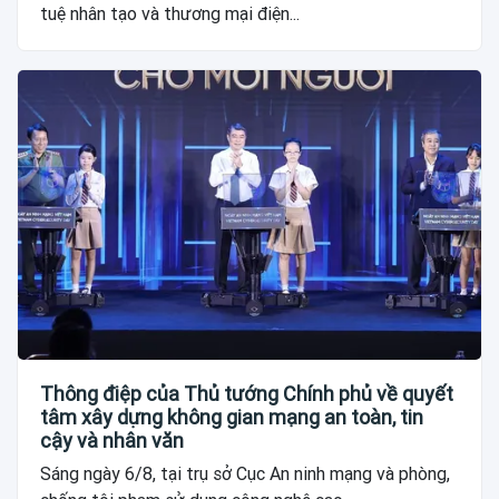
tuệ nhân tạo và thương mại điện...
Thông điệp của Thủ tướng Chính phủ về quyết
tâm xây dựng không gian mạng an toàn, tin
cậy và nhân văn
Sáng ngày 6/8, tại trụ sở Cục An ninh mạng và phòng,