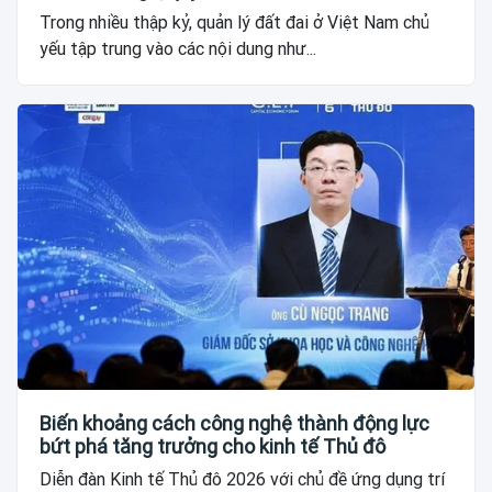
Trong nhiều thập kỷ, quản lý đất đai ở Việt Nam chủ
yếu tập trung vào các nội dung như...
Biến khoảng cách công nghệ thành động lực
bứt phá tăng trưởng cho kinh tế Thủ đô
Diễn đàn Kinh tế Thủ đô 2026 với chủ đề ứng dụng trí