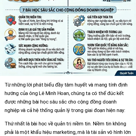
Từ những lời phát biểu đầy tâm huyết và mang tính định
hướng của ông Lê Minh Hoan, chúng ta có thể đúc kết
được những bài học sâu sắc cho cộng đồng doanh
nghiệp và cả hệ thống quản lý trong giai đoạn hiện nay:
Thứ nhất là bài học về quản trị niềm tin. Niềm tin không
phải là một khẩu hiệu marketing, mà là tài sản vô hình lớn