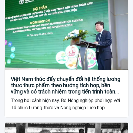
Việt Nam thúc đẩy chuyển đổi hệ thống lương
thực thực phẩm theo hướng tích hợp, bền
vững và có trách nhiệm trong tiến trình toàn
cầu
Trong bối cảnh hiện nay, Bộ Nông nghiệp phối hợp với
Tổ chức Lương thực và Nông nghiệp Liên hợp...