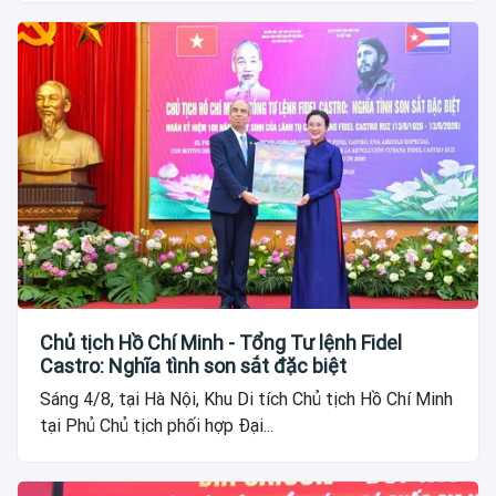
Chủ tịch Hồ Chí Minh - Tổng Tư lệnh Fidel
Castro: Nghĩa tình son sắt đặc biệt
Sáng 4/8, tại Hà Nội, Khu Di tích Chủ tịch Hồ Chí Minh
tại Phủ Chủ tịch phối hợp Đại...