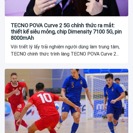
TECNO POVA Curve 2 5G chính thức ra mắt:
thiết kế siêu mỏng, chip Dimensity 7100 5G, pin
8000mAh
Với triết lý lấy trải nghiệm người dùng làm trung tâm,
TECNO chính thức trình làng TECNO POVA Curve 2...