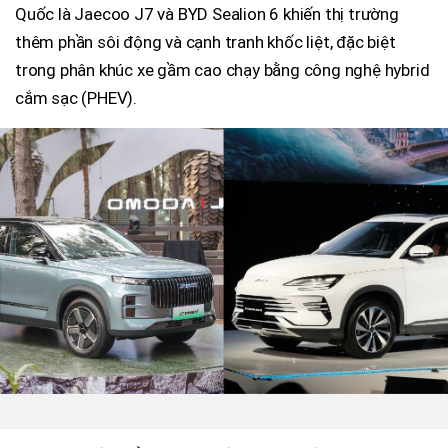
Quốc là Jaecoo J7 và BYD Sealion 6 khiến thị trường
thêm phần sôi động và cạnh tranh khốc liệt, đặc biệt
trong phân khúc xe gầm cao chạy bằng công nghệ hybrid
cắm sạc (PHEV).