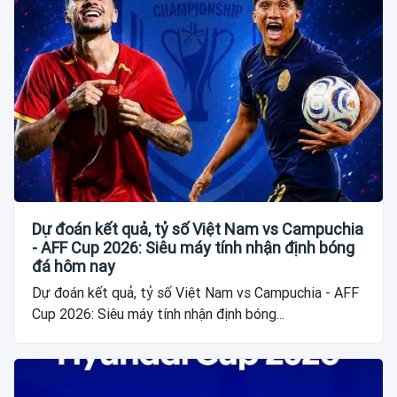
Dự đoán kết quả, tỷ số Việt Nam vs Campuchia
- AFF Cup 2026: Siêu máy tính nhận định bóng
đá hôm nay
Dự đoán kết quả, tỷ số Việt Nam vs Campuchia - AFF
Cup 2026: Siêu máy tính nhận định bóng...