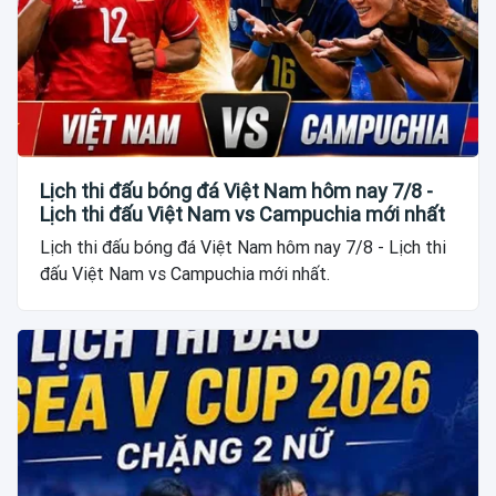
Lịch thi đấu bóng đá Việt Nam hôm nay 7/8 -
Lịch thi đấu Việt Nam vs Campuchia mới nhất
Lịch thi đấu bóng đá Việt Nam hôm nay 7/8 - Lịch thi
đấu Việt Nam vs Campuchia mới nhất.