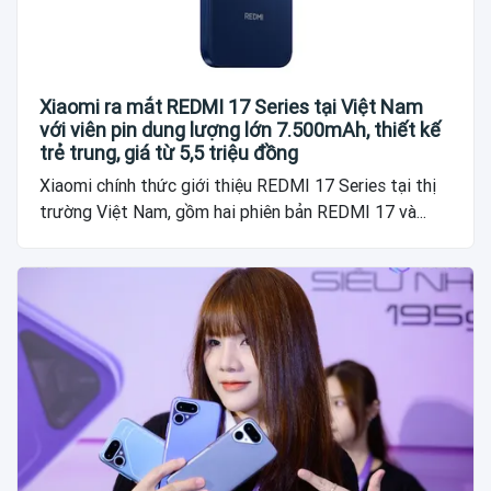
Xiaomi ra mắt REDMI 17 Series tại Việt Nam
với viên pin dung lượng lớn 7.500mAh, thiết kế
trẻ trung, giá từ 5,5 triệu đồng
Xiaomi chính thức giới thiệu REDMI 17 Series tại thị
trường Việt Nam, gồm hai phiên bản REDMI 17 và...