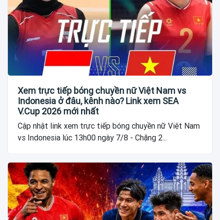
Xem trực tiếp bóng chuyền nữ Việt Nam vs
Indonesia ở đâu, kênh nào? Link xem SEA
V.Cup 2026 mới nhất
Cập nhật link xem trực tiếp bóng chuyền nữ Việt Nam
vs Indonesia lúc 13h00 ngày 7/8 - Chặng 2...