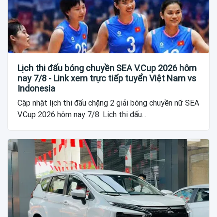
Lịch thi đấu bóng chuyền SEA V.Cup 2026 hôm
nay 7/8 - Link xem trực tiếp tuyển Việt Nam vs
Indonesia
Cập nhật lịch thi đấu chặng 2 giải bóng chuyền nữ SEA
V.Cup 2026 hôm nay 7/8. Lịch thi đấu...