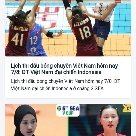
Lịch thi đấu bóng chuyền Việt Nam hôm nay
7/8: ĐT Việt Nam đại chiến Indonesia
Lịch thi đấu bóng chuyền Việt Nam hôm nay 7/8: ĐT
Việt Nam đại chiến Indonesia ở chặng 2 SEA...