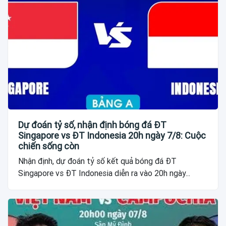
Dự đoán tỷ số, nhận định bóng đá ĐT
Singapore vs ĐT Indonesia 20h ngày 7/8: Cuộc
chiến sống còn
Nhận định, dự đoán tỷ số kết quả bóng đá ĐT
Singapore vs ĐT Indonesia diễn ra vào 20h ngày...