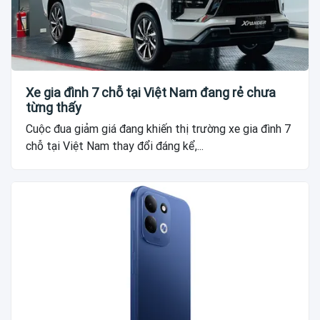
Xe gia đình 7 chỗ tại Việt Nam đang rẻ chưa
từng thấy
Cuộc đua giảm giá đang khiến thị trường xe gia đình 7
chỗ tại Việt Nam thay đổi đáng kể,...