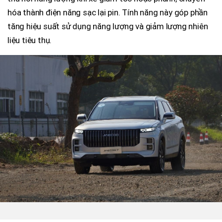
hóa thành điện năng sạc lại pin. Tính năng này góp phần
tăng hiệu suất sử dụng năng lượng và giảm lượng nhiên
liệu tiêu thụ.