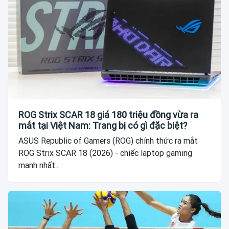
ROG Strix SCAR 18 giá 180 triệu đồng vừa ra
mắt tại Việt Nam: Trang bị có gì đặc biệt?
ASUS Republic of Gamers (ROG) chính thức ra mắt
ROG Strix SCAR 18 (2026) - chiếc laptop gaming
mạnh nhất...