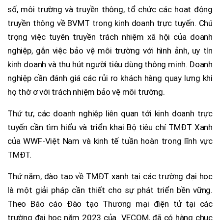
số, môi trường và truyền thông, tổ chức các hoạt động
truyền thông về BVMT trong kinh doanh trực tuyến. Chú
trọng việc tuyên truyền trách nhiệm xã hội của doanh
nghiệp, gắn việc bảo vệ môi trường với hình ảnh, uy tín
kinh doanh và thu hút người tiêu dùng thông minh. Doanh
nghiệp cần đánh giá các rủi ro khách hàng quay lưng khi
họ thờ ơ với trách nhiệm bảo vệ môi trường.
Thứ tư, các doanh nghiệp liên quan tới kinh doanh trực
tuyến cần tìm hiểu và triển khai Bộ tiêu chí TMĐT Xanh
của WWF-Việt Nam và kinh tế tuần hoàn trong lĩnh vực
TMĐT.
Thứ năm, đào tạo về TMĐT xanh tại các trường đại học
là một giải pháp cần thiết cho sự phát triển bền vững.
Theo Báo cáo Đào tạo Thương mại điện tử tại các
trường đại học năm 2023 của VECOM, đã có hàng chục