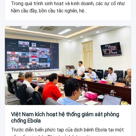
Trong quá trình sinh hoạt và kinh doanh, các sự cố như
hầm cầu đầy, bồn cầu tắc nghẽn, hệ...
Việt Nam kích hoạt hệ thống giám sát phòng
chống Ebola
Trước diễn biến phức tạp của dịch bệnh Ebola tại một