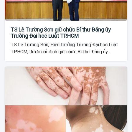
TS Lê Trường Sơn giữ chức Bí thư Đảng ủy
Trường Đại học Luật TP.HCM
TS Lê Trường Sơn, Hiệu trưởng Trường Đại học Luật
TP.HCM, được chỉ định giữ chức Bí thư Đảng ủy...