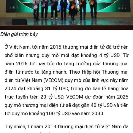
Diễn giả trình bày
Ở Việt Nam, tới năm 2015 thương mại điện tử đã trở nên
phổ biến nhưng quy mô mới đạt khoảng 4 tỷ USD. Từ
năm 2016 tới nay tốc độ tăng trưởng của thương mại
điện tử nước ta tăng nhanh. Theo Hiệp hội Thương mại
điện tử Việt Nam (VECOM) quy mô của lĩnh vực này năm
2024 đạt khoảng 31 tỷ USD, trong đó bán lẻ hàng hoá
trực tuyến trên 20 tỷ USD. VECOM dự đoán năm 2025
quy mô thương mại điện tử sẽ đạt gần 40 tỷ USD và tiến
tới quy mô khoảng 100 tỷ USD vào năm 2030.
Tuy nhiên, từ năm 2019 thương mại điện tử Việt Nam đã