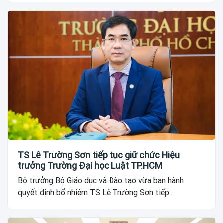
TS Lê Trường Sơn tiếp tục giữ chức Hiệu
trưởng Trường Đại học Luật TP.HCM
Bộ trưởng Bộ Giáo dục và Đào tạo vừa ban hành
quyết định bổ nhiệm TS Lê Trường Sơn tiếp...