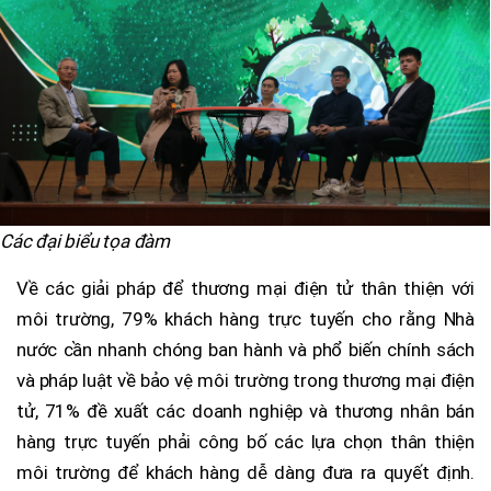
Các đại biểu tọa đàm
Về các giải pháp để thương mại điện tử thân thiện với
môi trường, 79% khách hàng trực tuyến cho rằng Nhà
nước cần nhanh chóng ban hành và phổ biến chính sách
và pháp luật về bảo vệ môi trường trong thương mại điện
tử, 71% đề xuất các doanh nghiệp và thương nhân bán
hàng trực tuyến phải công bố các lựa chọn thân thiện
môi trường để khách hàng dễ dàng đưa ra quyết định.