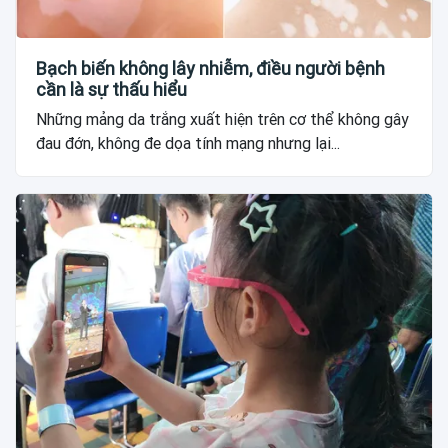
Bạch biến không lây nhiễm, điều người bệnh
cần là sự thấu hiểu
Những mảng da trắng xuất hiện trên cơ thể không gây
đau đớn, không đe dọa tính mạng nhưng lại...