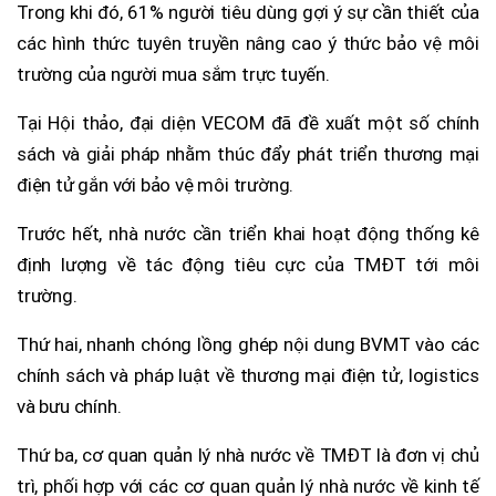
Trong khi đó, 61% người tiêu dùng gợi ý sự cần thiết của
các hình thức tuyên truyền nâng cao ý thức bảo vệ môi
trường của người mua sắm trực tuyến.
Tại Hội thảo, đại diện VECOM đã đề xuất một số chính
sách và giải pháp nhằm thúc đẩy phát triển thương mại
điện tử gắn với bảo vệ môi trường.
Trước hết, nhà nước cần triển khai hoạt động thống kê
định lượng về tác động tiêu cực của TMĐT tới môi
trường.
Thứ hai, nhanh chóng lồng ghép nội dung BVMT vào các
chính sách và pháp luật về thương mại điện tử, logistics
và bưu chính.
Thứ ba, cơ quan quản lý nhà nước về TMĐT là đơn vị chủ
trì, phối hợp với các cơ quan quản lý nhà nước về kinh tế