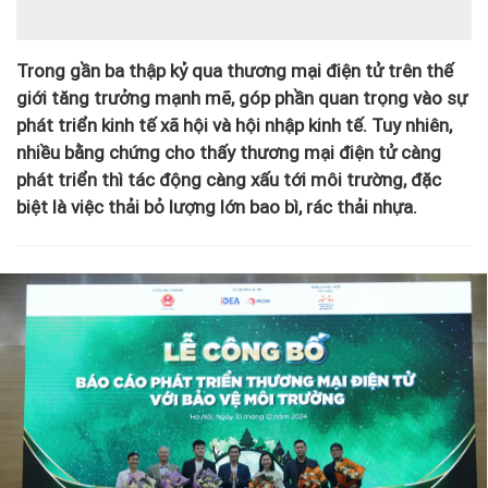
Trong gần ba thập kỷ qua thương mại điện tử trên thế
giới tăng trưởng mạnh mẽ, góp phần quan trọng vào sự
phát triển kinh tế xã hội và hội nhập kinh tế. Tuy nhiên,
nhiều bằng chứng cho thấy thương mại điện tử càng
phát triển thì tác động càng xấu tới môi trường, đặc
biệt là việc thải bỏ lượng lớn bao bì, rác thải nhựa.